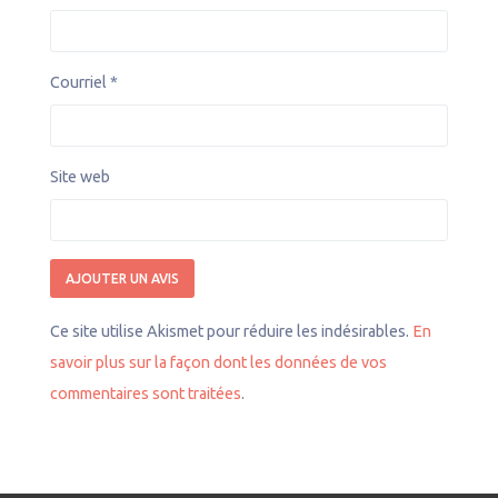
Courriel
*
Site web
Ce site utilise Akismet pour réduire les indésirables.
En
savoir plus sur la façon dont les données de vos
commentaires sont traitées
.