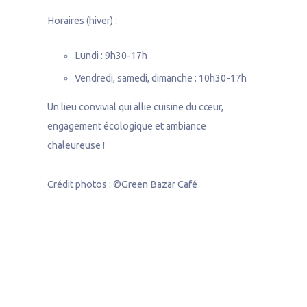
Horaires (hiver) :
Lundi : 9h30-17h
Vendredi, samedi, dimanche : 10h30-17h
Un lieu convivial qui allie cuisine du cœur,
engagement écologique et ambiance
chaleureuse !
Crédit photos : ©Green Bazar Café