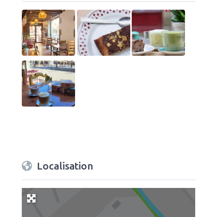
Localisation