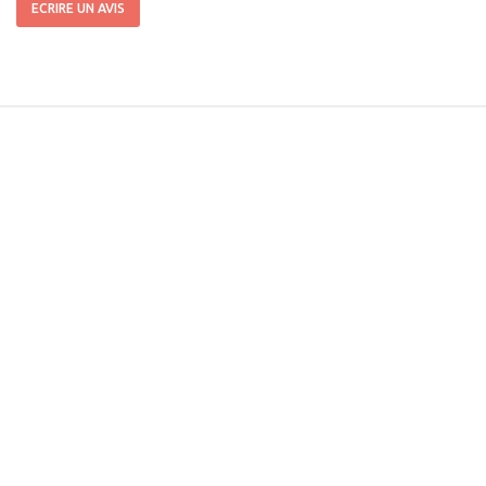
ECRIRE UN AVIS