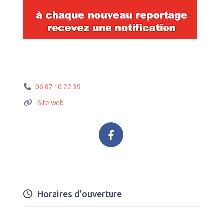
06 87 10 22 39
Site web
Horaires d’ouverture