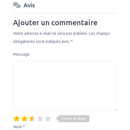
Avis
Ajouter un commentaire
Votre adresse e-mail ne sera pas publiée.
Les champs
obligatoires sont indiqués avec
*
Message
Select a rating
Nom
*