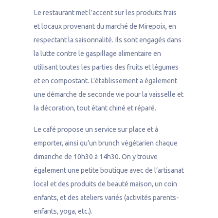
Le restaurant met l’accent sur les produits frais
et locaux provenant du marché de Mirepoix, en
respectant la saisonnalité. Ils sont engagés dans
la lutte contre le gaspillage alimentaire en
utilisant toutes les parties des fruits et légumes
et en compostant. L’établissement a également
une démarche de seconde vie pour la vaisselle et
la décoration, tout étant chiné et réparé.
Le café propose un service sur place et à
emporter, ainsi qu’un brunch végétarien chaque
dimanche de 10h30 à 14h30. On y trouve
également une petite boutique avec de l’artisanat
local et des produits de beauté maison, un coin
enfants, et des ateliers variés (activités parents-
enfants, yoga, etc.).