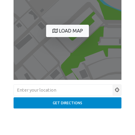
LOAD MAP