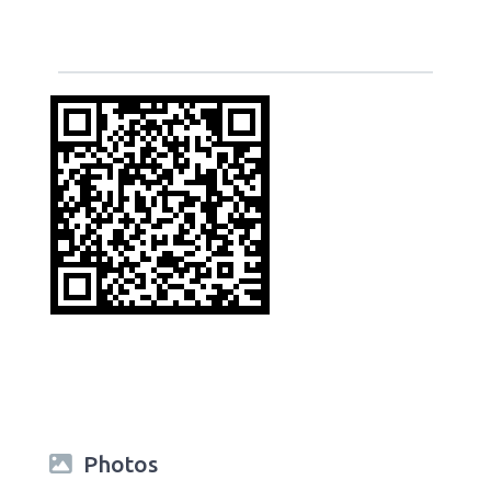
Photos