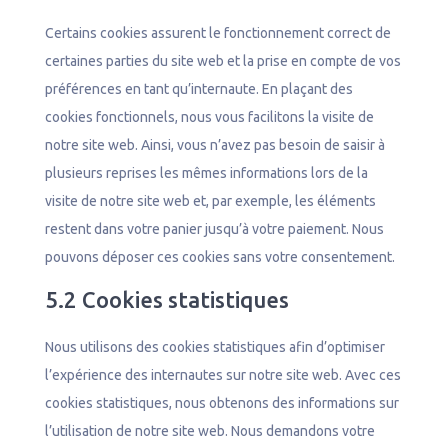
Certains cookies assurent le fonctionnement correct de
certaines parties du site web et la prise en compte de vos
préférences en tant qu’internaute. En plaçant des
cookies fonctionnels, nous vous facilitons la visite de
notre site web. Ainsi, vous n’avez pas besoin de saisir à
plusieurs reprises les mêmes informations lors de la
visite de notre site web et, par exemple, les éléments
restent dans votre panier jusqu’à votre paiement. Nous
pouvons déposer ces cookies sans votre consentement.
5.2 Cookies statistiques
Nous utilisons des cookies statistiques afin d’optimiser
l’expérience des internautes sur notre site web. Avec ces
cookies statistiques, nous obtenons des informations sur
l’utilisation de notre site web. Nous demandons votre