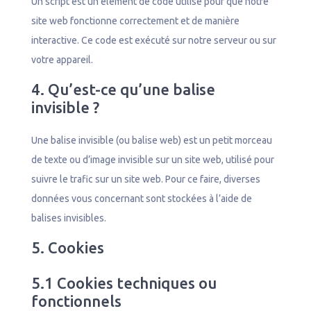
Un script est un élément de code utilisé pour que notre
site web fonctionne correctement et de manière
interactive. Ce code est exécuté sur notre serveur ou sur
votre appareil.
4. Qu’est-ce qu’une balise
invisible ?
Une balise invisible (ou balise web) est un petit morceau
de texte ou d’image invisible sur un site web, utilisé pour
suivre le trafic sur un site web. Pour ce faire, diverses
données vous concernant sont stockées à l’aide de
balises invisibles.
5. Cookies
5.1 Cookies techniques ou
fonctionnels