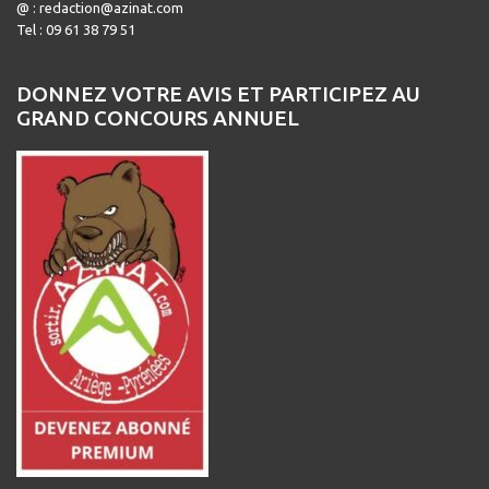
@ : redaction@azinat.com
Tel : 09 61 38 79 51
DONNEZ VOTRE AVIS ET PARTICIPEZ AU
GRAND CONCOURS ANNUEL