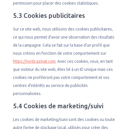
permission pour placer des cookies statistiques.
5.3 Cookies publicitaires
Sur ce site web, nous utilisons des cookies publicitaires,
ce qui nous permet d’avoir une observation des résultats
de la campagne. Cela se fait sur la base d’un profil que
nous créons en fonction de votre comportement sur
https://sortir.azinat.com
. Avec ces cookies, vous, en tant
que visiteur du site web, êtes lié à un ID unique mais ces
cookies ne profileront pas votre comportement et vos
centres d’intérêts au service de publicités
personnalisées.
5.4 Cookies de marketing/suivi
Les cookies de marketing/suivi sont des cookies ou toute
autre forme de stockage local, utilisés pour créer des