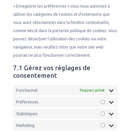
« Enregistrer les préférences » vous nous autorisez à
utiliser les catégories de cookies et d’extensions que
vous avez sélectionnés dans la fenêtre contextuelle,
comme décrit dans la présente politique de cookies. Vous
pouvez désactiver l’utilisation des cookies via votre
navigateur, mais veuillez noter que notre site web
pourrait ne plus fonctionner correctement.
7.1 Gérez vos réglages de
consentement
Fonctionnel
Toujours activé
Préférences
Préférences
Statistiques
Statistiques
Marketing
Marketing