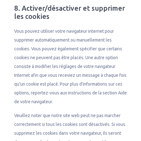
8. Activer/désactiver et supprimer
les cookies
Vous pouvez utiliser votre navigateur internet pour
supprimer automatiquement ou manuellement les
cookies. Vous pouvez également spécifier que certains
cookies ne peuvent pas être placés. Une autre option
consiste à modifier les réglages de votre navigateur
Internet afin que vous receviez un message à chaque fois
qu’un cookie est placé. Pour plus d’informations sur ces
options, reportez-vous aux instructions de la section Aide
de votre navigateur.
Veuillez noter que notre site web peut ne pas marcher
correctement si tous les cookies sont désactivés. Si vous
supprimez les cookies dans votre navigateur, ils seront