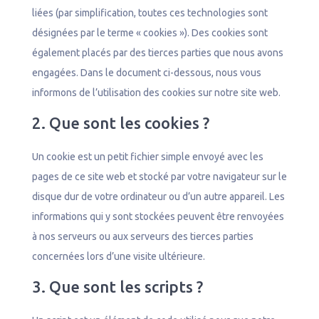
liées (par simplification, toutes ces technologies sont
désignées par le terme « cookies »). Des cookies sont
également placés par des tierces parties que nous avons
engagées. Dans le document ci-dessous, nous vous
informons de l’utilisation des cookies sur notre site web.
2. Que sont les cookies ?
Un cookie est un petit fichier simple envoyé avec les
pages de ce site web et stocké par votre navigateur sur le
disque dur de votre ordinateur ou d’un autre appareil. Les
informations qui y sont stockées peuvent être renvoyées
à nos serveurs ou aux serveurs des tierces parties
concernées lors d’une visite ultérieure.
3. Que sont les scripts ?