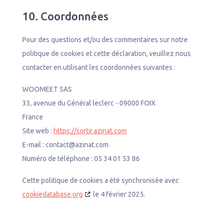
10. Coordonnées
Pour des questions et/ou des commentaires sur notre
politique de cookies et cette déclaration, veuillez nous
contacter en utilisant les coordonnées suivantes :
WOOMEET SAS
33, avenue du Général leclerc - 09000 FOIX
France
Site web :
https://sortir.azinat.com
E-mail :
contact@
azinat.com
Numéro de téléphone : 05 34 01 53 86
Cette politique de cookies a été synchronisée avec
cookiedatabase.org
le 4 février 2025.