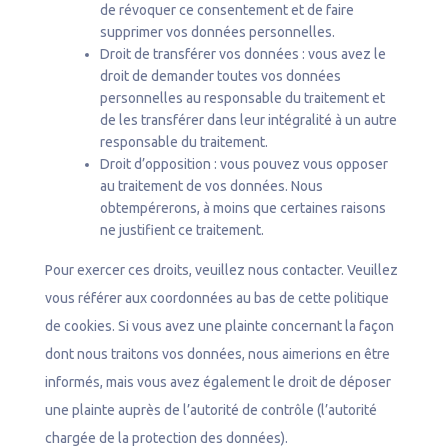
de révoquer ce consentement et de faire
supprimer vos données personnelles.
Droit de transférer vos données : vous avez le
droit de demander toutes vos données
personnelles au responsable du traitement et
de les transférer dans leur intégralité à un autre
responsable du traitement.
Droit d’opposition : vous pouvez vous opposer
au traitement de vos données. Nous
obtempérerons, à moins que certaines raisons
ne justifient ce traitement.
Pour exercer ces droits, veuillez nous contacter. Veuillez
vous référer aux coordonnées au bas de cette politique
de cookies. Si vous avez une plainte concernant la façon
dont nous traitons vos données, nous aimerions en être
informés, mais vous avez également le droit de déposer
une plainte auprès de l’autorité de contrôle (l’autorité
chargée de la protection des données).