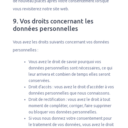
de nouveau placés après votre consentement lorsque
vous revisiterez notre site web.
9. Vos droits concernant les
données personnelles
Vous avez les droits suivants concernant vos données
personnelles :
Vous avez le droit de savoir pourquoi vos
données personnelles sont nécessaires, ce qui
leur arrivera et combien de temps elles seront
conservées.
Droit d’accès : vous avez le droit d’accéder à vos
données personnelles que nous connaissons.
Droit de rectification : vous avez le droit à tout
moment de compléter, corriger, faire supprimer
ou bloquer vos données personnelles.
Si vous nous donnez votre consentement pour
le traitement de vos données, vous avez le droit