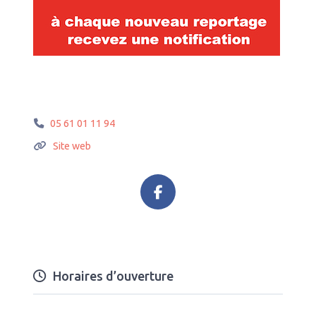
05 61 01 11 94
Site web
Horaires d’ouverture