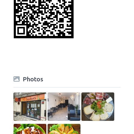
Photos