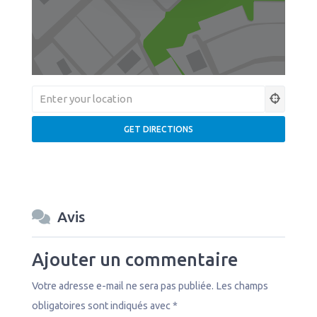
Avis
Ajouter un commentaire
Votre adresse e-mail ne sera pas publiée.
Les champs
obligatoires sont indiqués avec
*