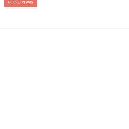
ECRIRE UN AVIS