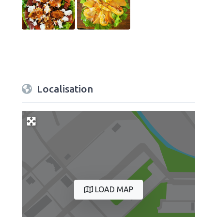
Localisation
LOAD MAP