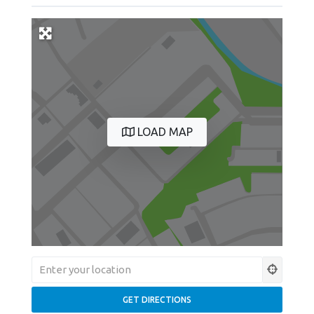
LOAD MAP