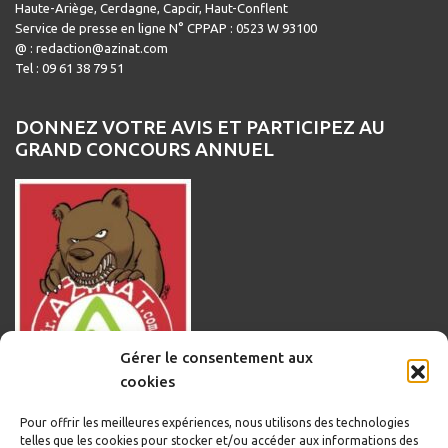
Haute-Ariège, Cerdagne, Capcir, Haut-Conflent
Service de presse en ligne N° CPPAP : 0523 W 93100
@ : redaction@azinat.com
Tel : 09 61 38 79 51
DONNEZ VOTRE AVIS ET PARTICIPEZ AU
GRAND CONCOURS ANNUEL
Gérer le consentement aux
cookies
Pour offrir les meilleures expériences, nous utilisons des technologies
telles que les cookies pour stocker et/ou accéder aux informations des