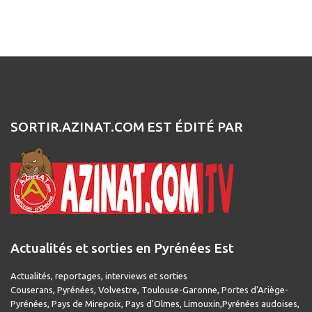
SORTIR.AZINAT.COM EST ÉDITÉ PAR
Actualités et sorties en Pyrénées Est
Actualités, reportages, interviews et sorties
Couserans, Pyrénées, Volvestre, Toulouse-Garonne, Portes d'Ariège-
Pyrénées, Pays de Mirepoix, Pays d'Olmes, Limouxin,Pyrénées audoises,