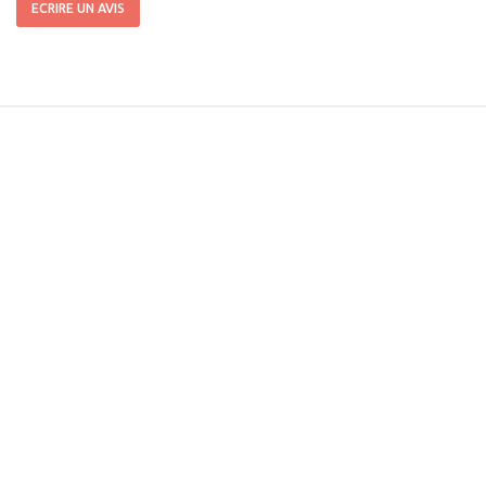
ECRIRE UN AVIS