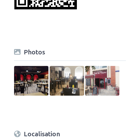
Photos
Localisation