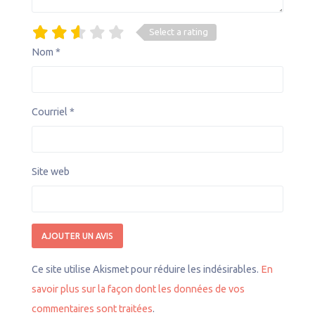
Select a rating
Nom
*
Courriel
*
Site web
Ce site utilise Akismet pour réduire les indésirables.
En
savoir plus sur la façon dont les données de vos
commentaires sont traitées
.