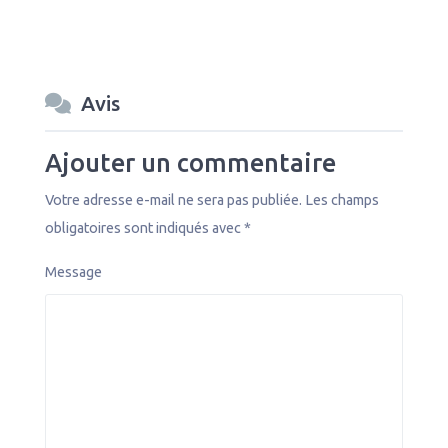
Avis
Ajouter un commentaire
Votre adresse e-mail ne sera pas publiée.
Les champs
obligatoires sont indiqués avec
*
Message