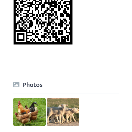
Photos