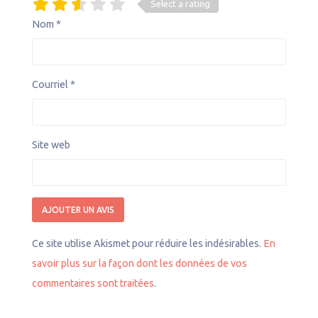
Select a rating
Nom
*
Courriel
*
Site web
Ce site utilise Akismet pour réduire les indésirables.
En
savoir plus sur la façon dont les données de vos
commentaires sont traitées
.