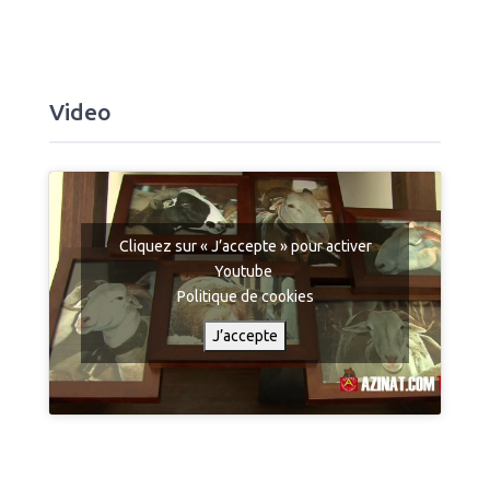
Video
Cliquez sur « J’accepte » pour activer
Youtube
Politique de cookies
J’accepte