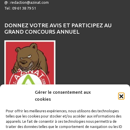
@ : redaction@azinat.com
Tel : 09 61 38 79 51
DONNEZ VOTRE AVIS ET PARTICIPEZ AU
GRAND CONCOURS ANNUEL
Gérer le consentement aux
cookies
Pour offrir les meilleures expériences, nous utilisons des technologies
telles que les cookies pour stocker et/ou accéder aux informations des
appareils. Le fait de consentir à ces technologies nous permettra de
traiter des données telles que le comportement de navigation ou les ID