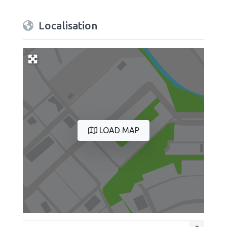
Localisation
LOAD MAP