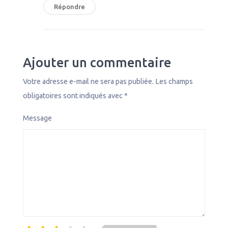
Répondre
Ajouter un commentaire
Votre adresse e-mail ne sera pas publiée.
Les champs
obligatoires sont indiqués avec
*
Message