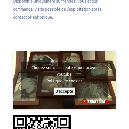
Disponible uniquement sur rendez-vous et sur
commande, visite possible de l’exploitation après
contact téléphonique.
Cliquez sur « J’accepte » pour activer
Youtube
Politique de cookies
J’accepte