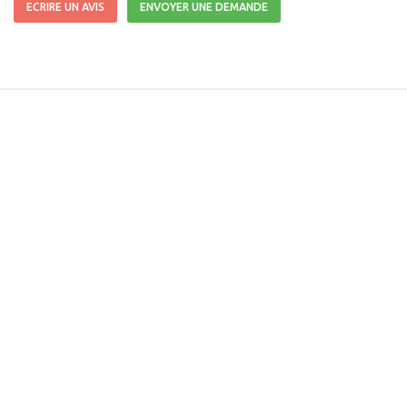
ECRIRE UN AVIS
ENVOYER UNE DEMANDE