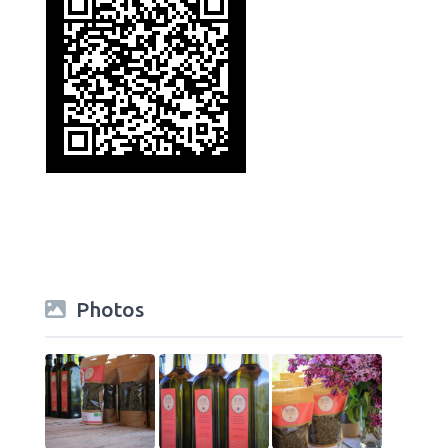
Photos