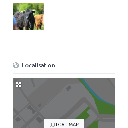
Localisation
LOAD MAP