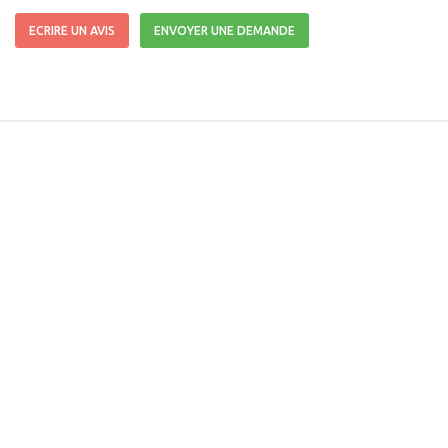
ECRIRE UN AVIS
ENVOYER UNE DEMANDE