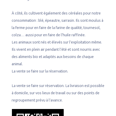
À côté, ils cultivent également des céréales pour notre
consommation : blé, épeautre, sarrasin. Ils sont moulus à
la ferme pour en faire de la farine de qualité, tournesol,
colza… aussi pour en faire de l’huile raffinée.
Les animaux sont nés et élevés sur l’exploitation même.
Ils vivent en plein air pendant l’été et sont nourris avec
des aliments bio et adaptés aux besoins de chaque
animal.
La vente se faire sur la réservation.
La vente se faire sur réservation. La livraison est possible
à domicile, sur vos lieux de travail ou sur des points de
regroupement prévu à l’avance.