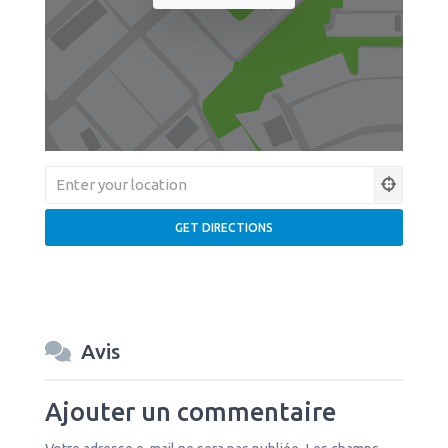
Avis
Ajouter un commentaire