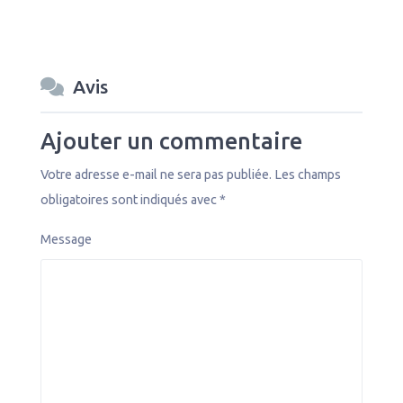
Avis
Ajouter un commentaire
Votre adresse e-mail ne sera pas publiée.
Les champs
obligatoires sont indiqués avec
*
Message