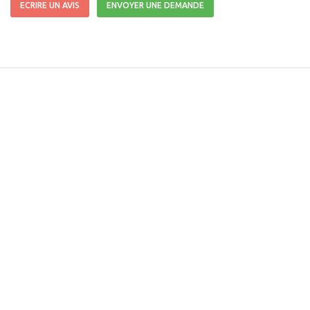
ECRIRE UN AVIS
ENVOYER UNE DEMANDE