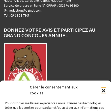
Haute-Ariège, Cerdagne, Capcir, Haut-Conflent
Service de presse en ligne N° CPPAP : 0523 W 93100
@ : redaction@azinat.com
Tel : 09 61 38 79 51
DONNEZ VOTRE AVIS ET PARTICIPEZ AU
GRAND CONCOURS ANNUEL
Gérer le consentement aux
cookies
Pour offrir les meilleures expériences, nous utilisons des technologies
telles que les cookies pour stocker et/ou accéder aux informations des