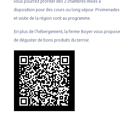
vous pourrez profiter des 2 chambres mises à
disposition pour des cours ou long séjour. Promenades
et visite de la région sont au programme.
En plus de l’hébergement, la ferme Boyer vous propose
de déguster de bons produits du terroir.