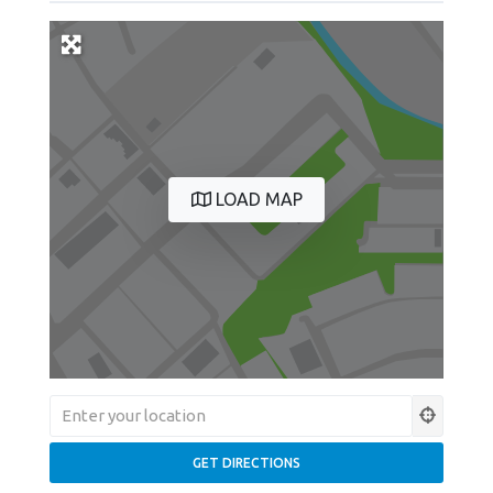
LOAD MAP