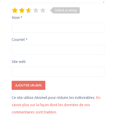
Select a rating
Nom
*
Courriel
*
Site web
Ce site utilise Akismet pour réduire les indésirables.
En
savoir plus sur la façon dont les données de vos
commentaires sont traitées
.