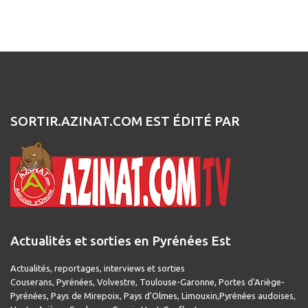
SORTIR.AZINAT.COM EST ÉDITÉ PAR
Actualités et sorties en Pyrénées Est
Actualités, reportages, interviews et sorties
Couserans, Pyrénées, Volvestre, Toulouse-Garonne, Portes d'Ariège-
Pyrénées, Pays de Mirepoix, Pays d'Olmes, Limouxin,Pyrénées audoises,