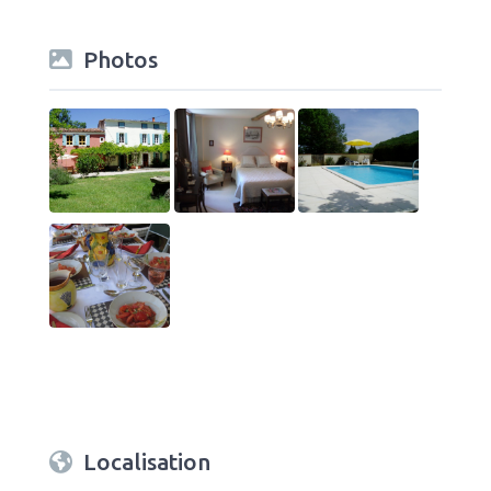
Photos
Localisation