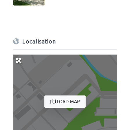
Localisation
LOAD MAP