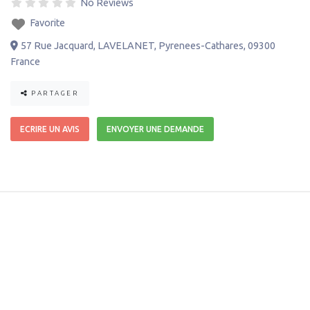
No Reviews
Favorite
57 Rue Jacquard
,
LAVELANET
,
Pyrenees-Cathares
,
09300
France
PARTAGER
ECRIRE UN AVIS
ENVOYER UNE DEMANDE