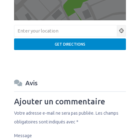
Avis
Ajouter un commentaire
Votre adresse e-mail ne sera pas publiée.
Les champs
obligatoires sont indiqués avec
*
Message