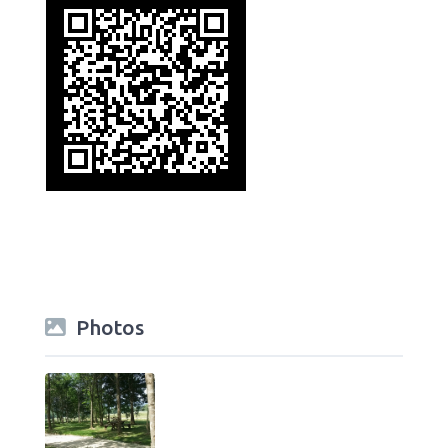
Photos