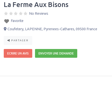
La Ferme Aux Bisons
No Reviews
Favorite
Coufetery
,
LAPENNE
,
Pyrenees-Cathares
,
09500
France
PARTAGER
ECRIRE UN AVIS
ENVOYER UNE DEMANDE