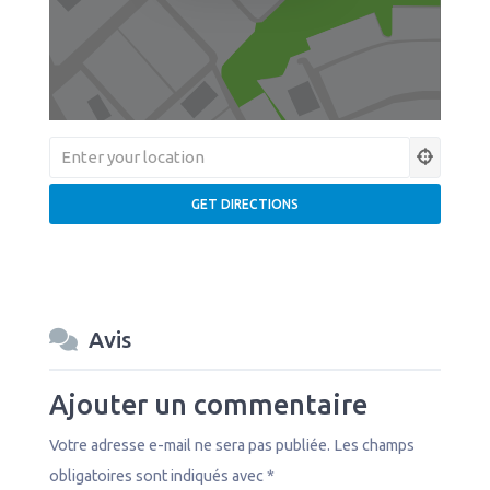
Avis
Ajouter un commentaire
Votre adresse e-mail ne sera pas publiée.
Les champs
obligatoires sont indiqués avec
*