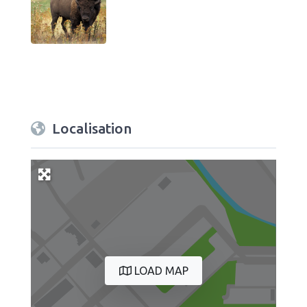
Localisation
LOAD MAP