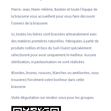
Pierre-Jean, Marie-Hélène, Bastien et toute l’équipe de
la brasserie vous accueillent pour vous faire découvrir
l’univers de la brasserie.
Ici, toutes les bières sont brassées artisanalement avec
des matières premières naturelles. Fabriquées à partir de
produits nobles et bios du Sud-Ouest spécialement
sélectionné pour avoir uniquement le meilleur. Aucune
stérilisation, ni pasteurisation ne sont réalisées.
Blondes, brunes, rousses, blanches ou améliorées, vous
trouverez forcément votre bonheur dans cette
brasserie.
Visite dégustation sur rendez-vous pour les groupes.