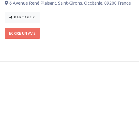
6 Avenue René Plaisant
,
Saint-Girons
,
Occitanie
,
09200
France
PARTAGER
ECRIRE UN AVIS