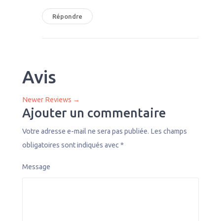
Répondre
Avis
Newer Reviews →
Ajouter un commentaire
Votre adresse e-mail ne sera pas publiée.
Les champs
obligatoires sont indiqués avec
*
Message