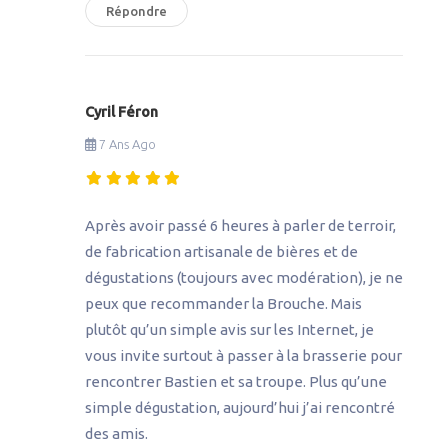
Répondre
Cyril Féron
7 Ans Ago
Après avoir passé 6 heures à parler de terroir,
de fabrication artisanale de bières et de
dégustations (toujours avec modération), je ne
peux que recommander la Brouche. Mais
plutôt qu’un simple avis sur les Internet, je
vous invite surtout à passer à la brasserie pour
rencontrer Bastien et sa troupe. Plus qu’une
simple dégustation, aujourd’hui j’ai rencontré
des amis.