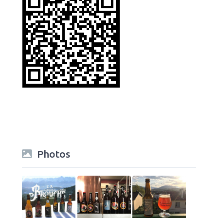
Photos