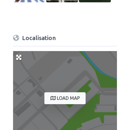
Localisation
LOAD MAP