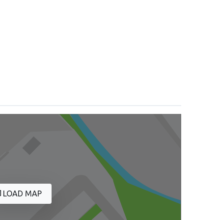
LOAD MAP