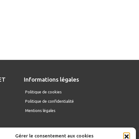
ET
Informations légales
D
Politique de cookies
Politique de confidentialité
Mentions légales
Gérer le consentement aux cookies