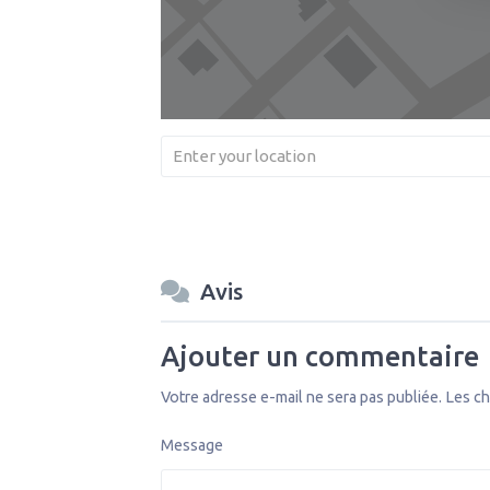
Avis
Ajouter un commentaire
Votre adresse e-mail ne sera pas publiée.
Les ch
Message