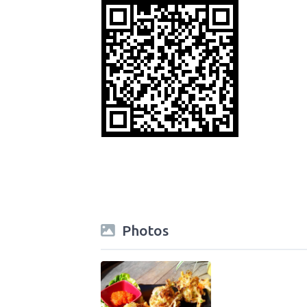
Photos