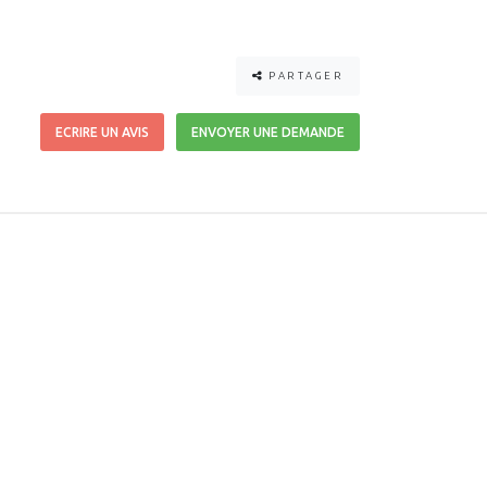
PARTAGER
ECRIRE UN AVIS
ENVOYER UNE DEMANDE