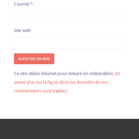
Courriel
*
Site web
Ce site utilise Akismet pour réduire les indésirables.
En
savoir plus sur la façon dont les données de vos
commentaires sont traitées
.