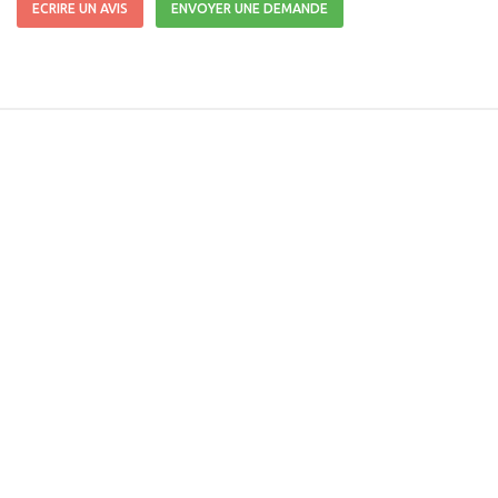
ECRIRE UN AVIS
ENVOYER UNE DEMANDE