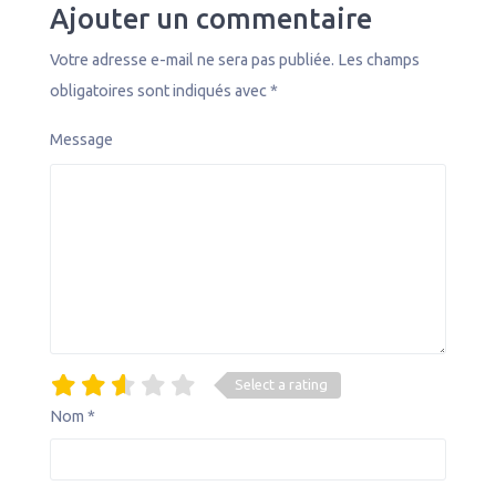
Ajouter un commentaire
Votre adresse e-mail ne sera pas publiée.
Les champs
obligatoires sont indiqués avec
*
Message
Select a rating
Nom
*