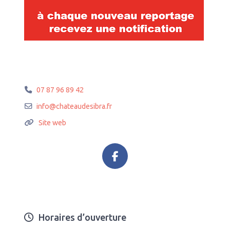
07 87 96 89 42
info
@
chateaudesibra.fr
Site web
Horaires d’ouverture