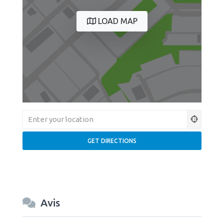
LOAD MAP
Avis