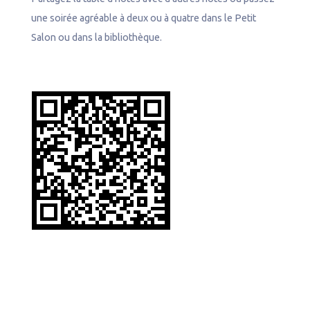
une soirée agréable à deux ou à quatre dans le Petit
Salon ou dans la bibliothèque.