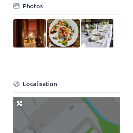
Photos
Localisation