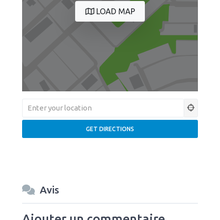
LOAD MAP
Avis
Ajouter un commentaire