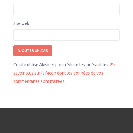
Site web
Ce site utilise Akismet pour réduire les indésirables.
En
savoir plus sur la façon dont les données de vos
commentaires sont traitées
.