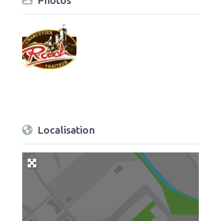
Photos
Localisation