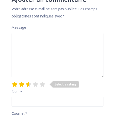
Votre adresse e-mail ne sera pas publiée.
Les champs
obligatoires sont indiqués avec
*
Message
Select a rating
Nom
*
Courriel
*