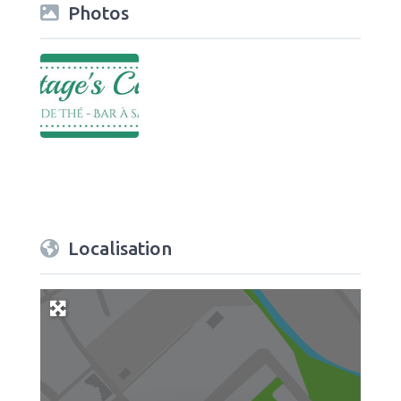
Photos
Localisation