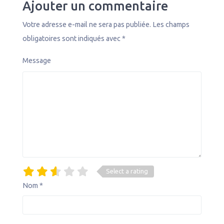
Ajouter un commentaire
Votre adresse e-mail ne sera pas publiée.
Les champs
obligatoires sont indiqués avec
*
Message
Select a rating
Nom
*