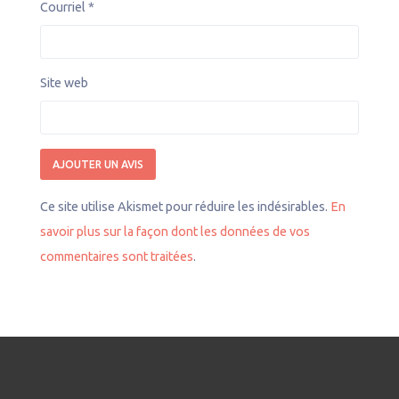
Courriel
*
Site web
Ce site utilise Akismet pour réduire les indésirables.
En
savoir plus sur la façon dont les données de vos
commentaires sont traitées
.