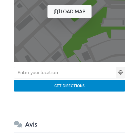
LOAD MAP
Avis