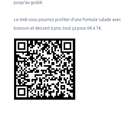
jusqu’au goûté.
Le midi vous pourrez profiter d’une formule salade avec
boisson et dessert à prix, tout ça pour 6€ à 7€.