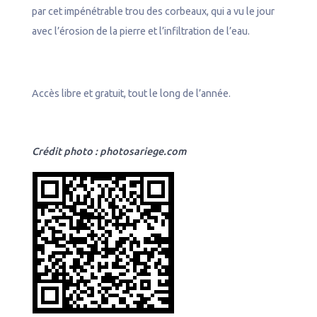
par cet impénétrable trou des corbeaux, qui a vu le jour
avec l’érosion de la pierre et l’infiltration de l’eau.
Accès libre et gratuit, tout le long de l’année.
Crédit photo : photosariege.com