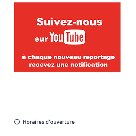
Horaires d’ouverture