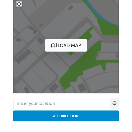
LOAD MAP