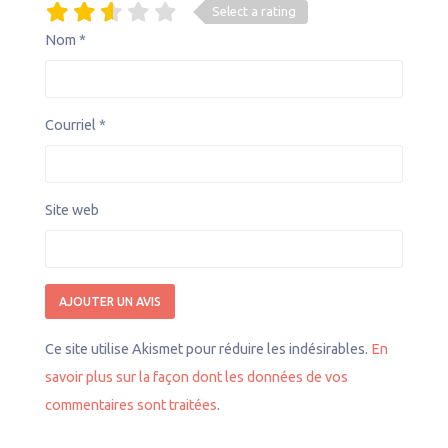
Select a rating
Nom
*
Courriel
*
Site web
Ce site utilise Akismet pour réduire les indésirables.
En
savoir plus sur la façon dont les données de vos
commentaires sont traitées
.