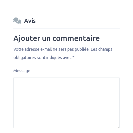
Avis
Ajouter un commentaire
Votre adresse e-mail ne sera pas publiée.
Les champs
obligatoires sont indiqués avec
*
Message