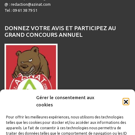
@ : redaction@azinat.com
Tel : 09 61 38 79 51
DONNEZ VOTRE AVIS ET PARTICIPEZ AU
GRAND CONCOURS ANNUEL
Gérer le consentement aux
cookies
Pour offrir les meilleures expériences, nous utilisons des technologies
telles que les cookies pour stocker et/ou accéder aux informations des
appareils. Le fait de consentir à ces technologies nous permettra de
traiter des données telles que le comportement de navigation ou les ID