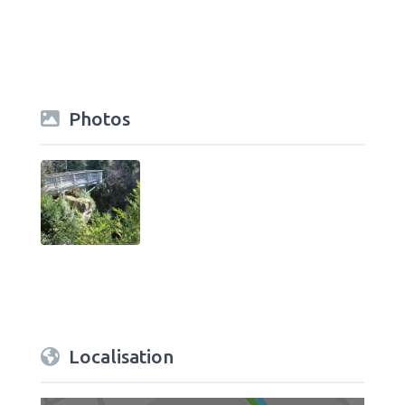
Photos
Localisation