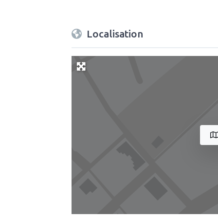
Localisation