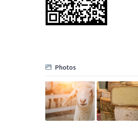
Photos