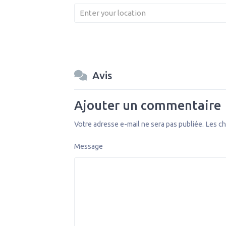
Avis
Ajouter un commentaire
Votre adresse e-mail ne sera pas publiée.
Les ch
Message