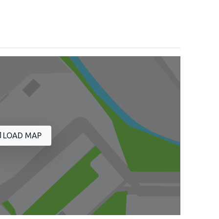
LOAD MAP