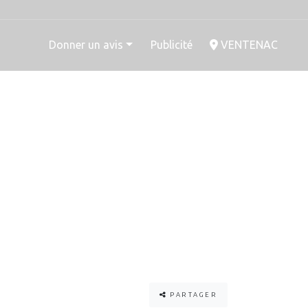
Donner un avis
Publicité
VENTENAC
PARTAGER