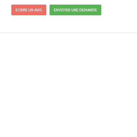
ECRIRE UN AVIS
ENVOYER UNE DEMANDE