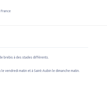
France
 brebis à des stades différents.
 le vendredi matin et à Saint-Aubin le dimanche matin.