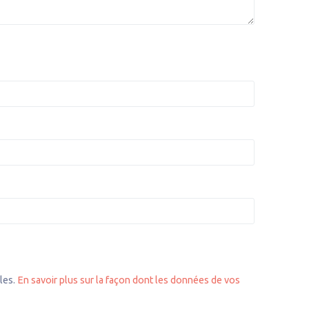
bles.
En savoir plus sur la façon dont les données de vos