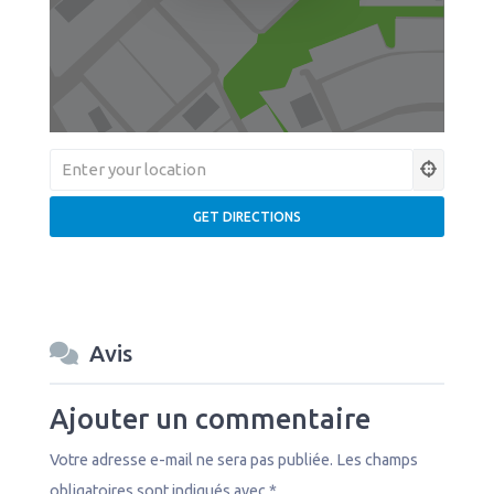
Avis
Ajouter un commentaire
Votre adresse e-mail ne sera pas publiée.
Les champs
obligatoires sont indiqués avec
*