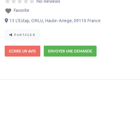
No Reviews
Favorite
13 L'Estap
,
ORLU
,
Haute-Ariege
,
09110
France
PARTAGER
ECRIRE UN AVIS
ENVOYER UNE DEMANDE