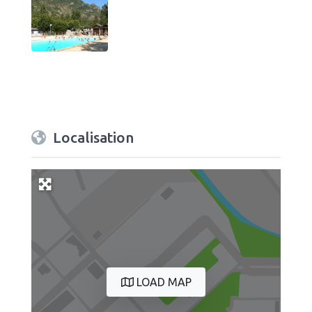
Localisation
LOAD MAP