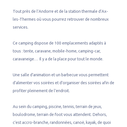
Tout près de l’Andorre et de la station thermale d’Ax-
les-Thermes où vous pourrez retrouver de nombreux
services.
Ce camping dispose de 100 emplacements adaptés à
tous : tente, caravane, mobile-home, camping-car,
caravaneige… Il y a de la place pour tout le monde.
Une salle d’animation et un barbecue vous permettent
d’alimenter vos soirées et d’organiser des soirées afin de
profiter pleinement de l’endroit.
Au sein du camping, piscine, tennis, terrain de jeux,
boulodrome, terrain de foot vous attendent. Dehors,
c’est accro-branche, randonnées, canoë, kayak, de quoi