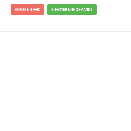
ECRIRE UN AVIS
ENVOYER UNE DEMANDE