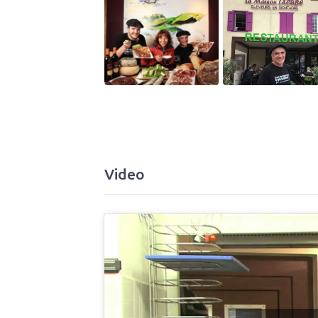
Video