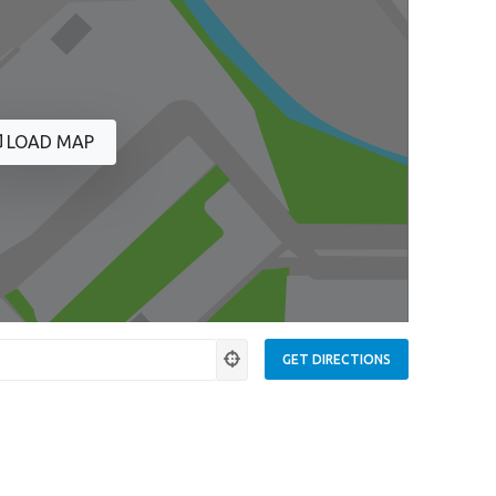
LOAD MAP