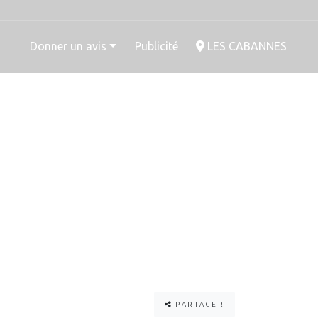
Donner un avis
Publicité
LES CABANNES
PARTAGER