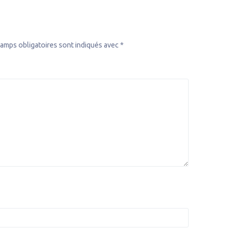
amps obligatoires sont indiqués avec
*