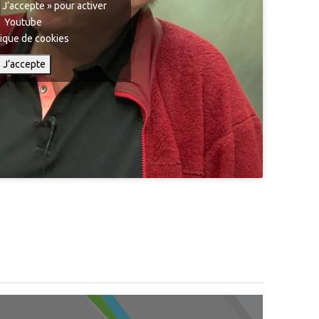
 J’accepte » pour activer
Youtube
tique de cookies
J’accepte