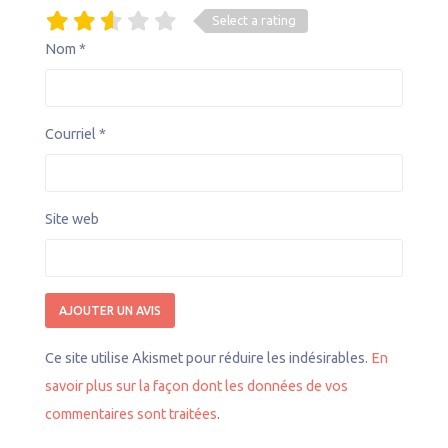
Select a rating
Nom
*
Courriel
*
Site web
Ce site utilise Akismet pour réduire les indésirables.
En
savoir plus sur la façon dont les données de vos
commentaires sont traitées
.