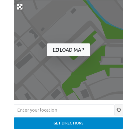
LOAD MAP