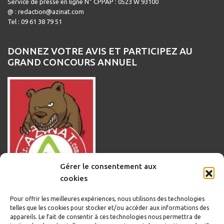
Service de presse en ligne N° CPPAP : 0523 W 93100
@ : redaction@azinat.com
Tel : 09 61 38 79 51
DONNEZ VOTRE AVIS ET PARTICIPEZ AU
GRAND CONCOURS ANNUEL
Gérer le consentement aux
cookies
Pour offrir les meilleures expériences, nous utilisons des technologies
telles que les cookies pour stocker et/ou accéder aux informations des
appareils. Le fait de consentir à ces technologies nous permettra de