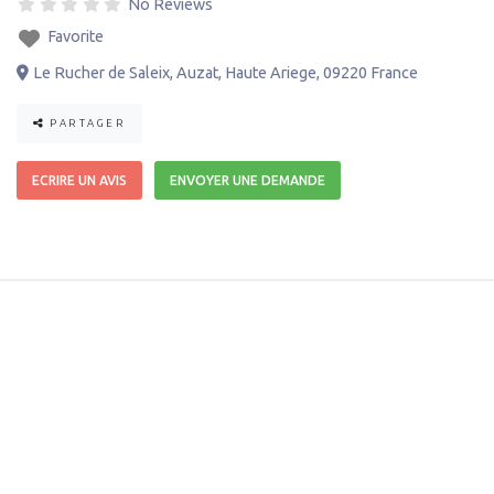
No Reviews
Favorite
Le Rucher de Saleix
,
Auzat
,
Haute Ariege
,
09220
France
PARTAGER
ECRIRE UN AVIS
ENVOYER UNE DEMANDE