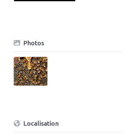
Photos
Localisation