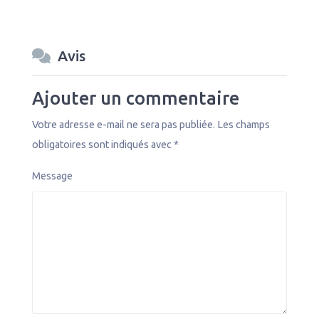
Avis
Ajouter un commentaire
Votre adresse e-mail ne sera pas publiée.
Les champs
obligatoires sont indiqués avec
*
Message