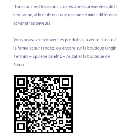
e
floraisons en floraisons sur des zones préservées de la
l
montagne, afin d’obtenir une gamme de miels différents
et varier les saveurs.
Vous pouvez retrouver ses produits à la vente directe à
la ferme et sur rendez, ou encore sur la boutique Origin
Terroirs – Epicerie Coelho – Auzat et la boutique de
Saleix