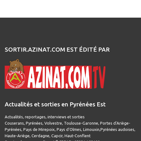
SORTIR.AZINAT.COM EST ÉDITÉ PAR
Actualités et sorties en Pyrénées Est
Actualités, reportages, interviews et sorties
Couserans, Pyrénées, Volvestre, Toulouse-Garonne, Portes d'Ariège-
Pyrénées, Pays de Mirepoix, Pays d'Olmes, Limouxin,Pyrénées audoises,
Haute-Ariège, Cerdagne, Capcir, Haut-Conflent