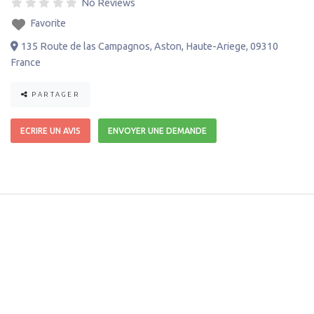
No Reviews
Favorite
135 Route de las Campagnos
,
Aston
,
Haute-Ariege
,
09310
France
PARTAGER
ECRIRE UN AVIS
ENVOYER UNE DEMANDE