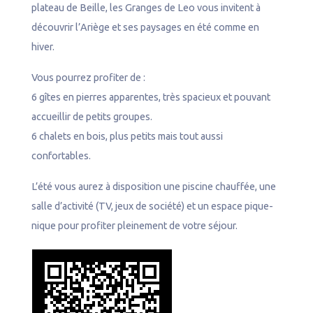
plateau de Beille, les Granges de Leo vous invitent à
l
découvrir l’Ariège et ses paysages en été comme en
hiver.
Vous pourrez profiter de :
6 gîtes en pierres apparentes, très spacieux et pouvant
accueillir de petits groupes.
6 chalets en bois, plus petits mais tout aussi
confortables.
L’été vous aurez à disposition une piscine chauffée, une
salle d’activité (TV, jeux de société) et un espace pique-
nique pour profiter pleinement de votre séjour.