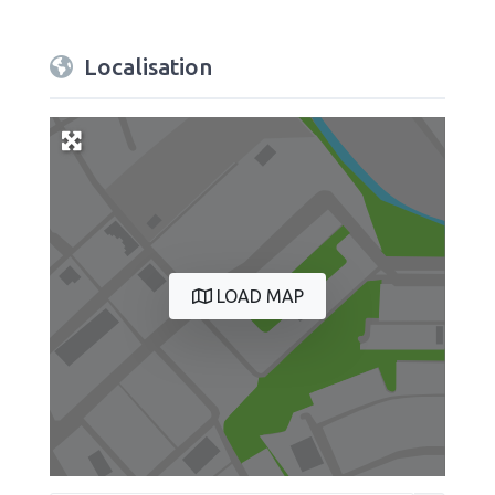
Localisation
LOAD MAP