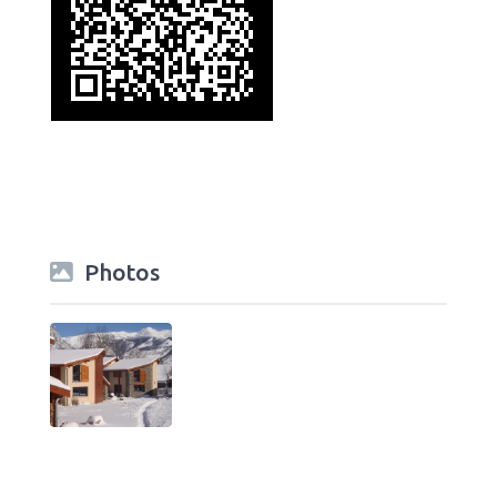
Photos