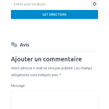
Avis
Ajouter un commentaire
Votre adresse e-mail ne sera pas publiée.
Les champs
obligatoires sont indiqués avec
*
Message