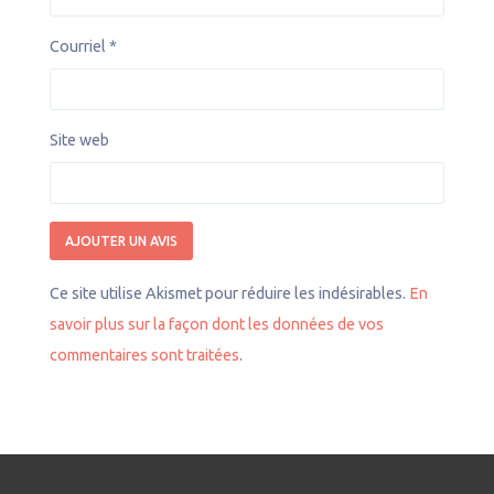
Courriel
*
Site web
Ce site utilise Akismet pour réduire les indésirables.
En
savoir plus sur la façon dont les données de vos
commentaires sont traitées
.