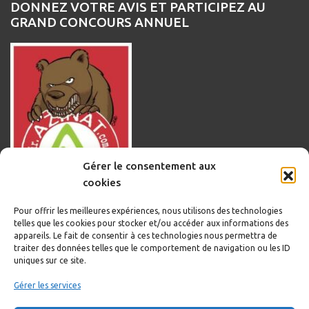
DONNEZ VOTRE AVIS ET PARTICIPEZ AU
GRAND CONCOURS ANNUEL
Gérer le consentement aux
cookies
Pour offrir les meilleures expériences, nous utilisons des technologies
telles que les cookies pour stocker et/ou accéder aux informations des
appareils. Le fait de consentir à ces technologies nous permettra de
traiter des données telles que le comportement de navigation ou les ID
uniques sur ce site.
Informations légales
Gérer les services