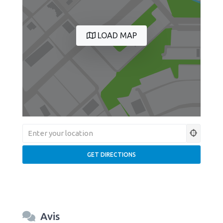
LOAD MAP
Avis