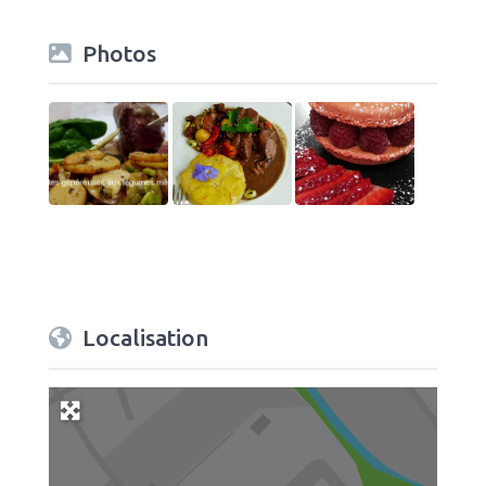
Photos
Localisation