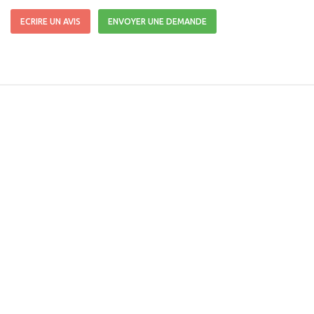
ECRIRE UN AVIS
ENVOYER UNE DEMANDE