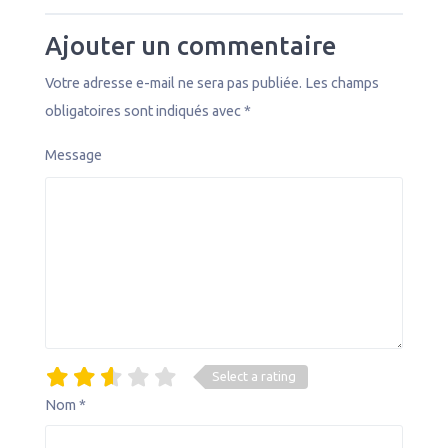
Ajouter un commentaire
Votre adresse e-mail ne sera pas publiée.
Les champs
obligatoires sont indiqués avec
*
Message
Select a rating
Nom
*