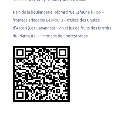
Pain de la boulangerie Hébrard rue Lafaurie à Foix –
fromage ariégeois Le Moulis – truites des Chutes
d’Aston (Les Cabannes) – vin et jus de fruits des terroirs
du Plantaurel – limonade de Fontestorbes.