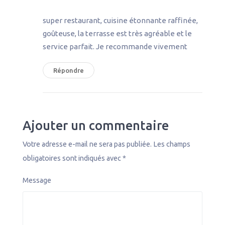
super restaurant, cuisine étonnante raffinée,
goûteuse, la terrasse est très agréable et le
service parfait. Je recommande vivement
Répondre
Ajouter un commentaire
Votre adresse e-mail ne sera pas publiée.
Les champs
obligatoires sont indiqués avec
*
Message