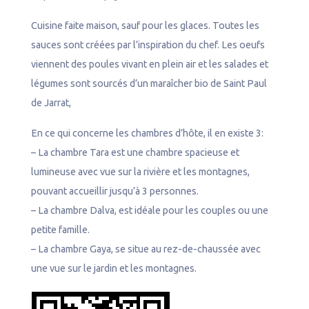
Cuisine faite maison, sauf pour les glaces. Toutes les
sauces sont créées par l’inspiration du chef. Les oeufs
viennent des poules vivant en plein air et les salades et
légumes sont sourcés d’un maraîcher bio de Saint Paul
de Jarrat,
En ce qui concerne les chambres d’hôte, il en existe 3:
– La chambre Tara est une chambre spacieuse et
lumineuse avec vue sur la rivière et les montagnes,
pouvant accueillir jusqu’à 3 personnes.
– La chambre Dalva, est idéale pour les couples ou une
petite famille.
– La chambre Gaya, se situe au rez-de-chaussée avec
une vue sur le jardin et les montagnes.