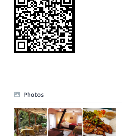
Photos