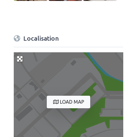
Localisation
LOAD MAP