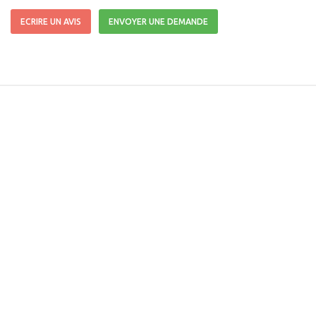
ECRIRE UN AVIS
ENVOYER UNE DEMANDE