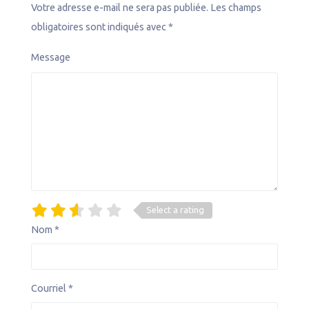
Votre adresse e-mail ne sera pas publiée.
Les champs
obligatoires sont indiqués avec
*
Message
Select a rating
Nom
*
Courriel
*