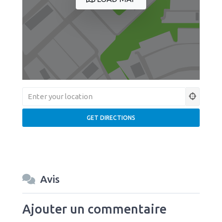
Avis
Ajouter un commentaire