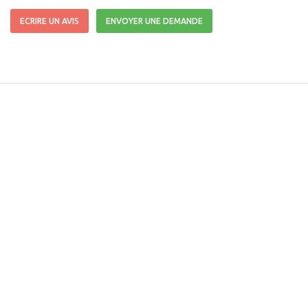
ECRIRE UN AVIS
ENVOYER UNE DEMANDE