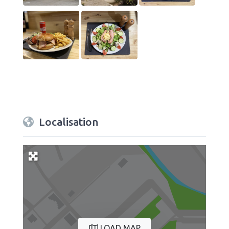
Localisation
LOAD MAP