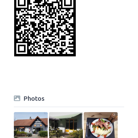
Photos