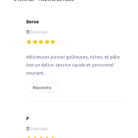
Berne
8 Ans Ago
délicieuses pizzas! goûteuses, riches, et pâte
bio! un délice. service rapide et personnel
souriant.
Répondre
P
8 Ans Ago