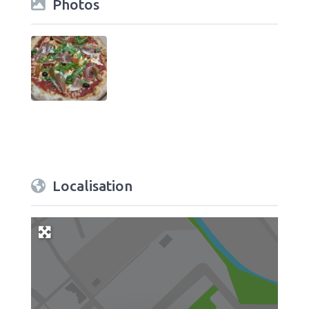
Photos
Localisation