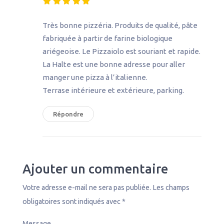
Très bonne pizzéria. Produits de qualité, pâte
fabriquée à partir de farine biologique
ariégeoise. Le Pizzaiolo est souriant et rapide.
La Halte est une bonne adresse pour aller
manger une pizza à l’italienne.
Terrase intérieure et extérieure, parking.
Répondre
Ajouter un commentaire
Votre adresse e-mail ne sera pas publiée.
Les champs
obligatoires sont indiqués avec
*
Message