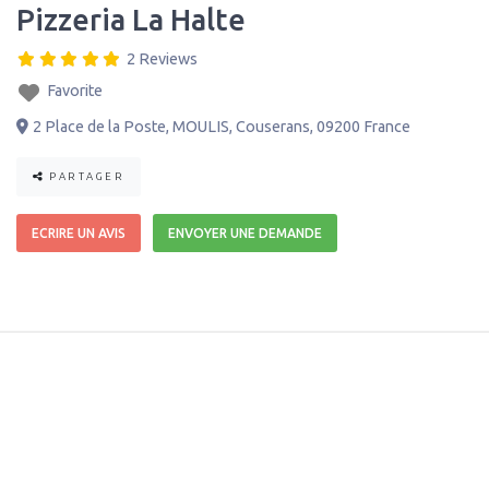
Pizzeria La Halte
2 Reviews
Favorite
2 Place de la Poste
,
MOULIS
,
Couserans
,
09200
France
PARTAGER
ECRIRE UN AVIS
ENVOYER UNE DEMANDE