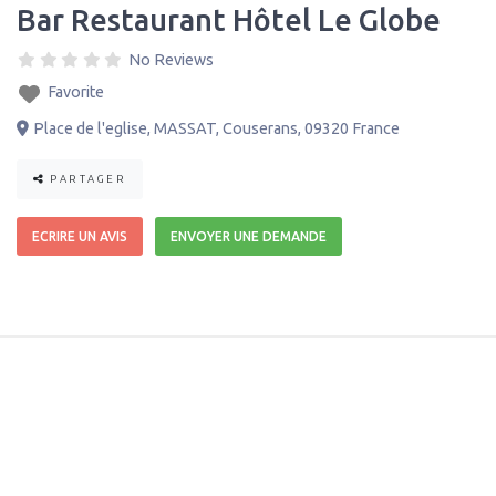
Bar Restaurant Hôtel Le Globe
No Reviews
Favorite
Place de l'eglise
,
MASSAT
,
Couserans
,
09320
France
PARTAGER
ECRIRE UN AVIS
ENVOYER UNE DEMANDE