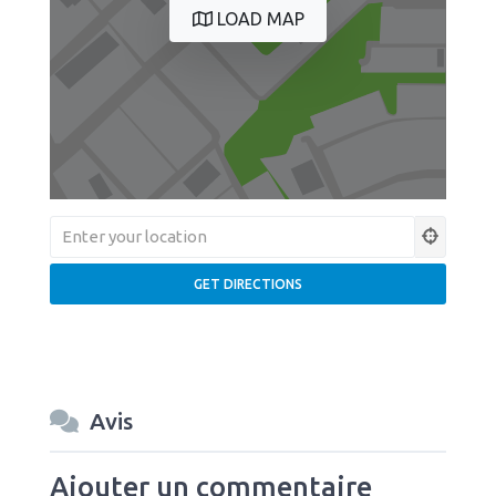
LOAD MAP
Avis
Ajouter un commentaire