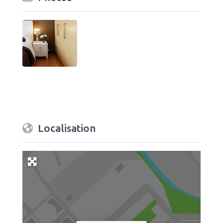
Localisation