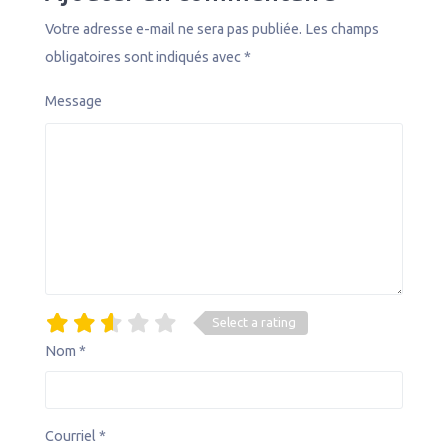
Votre adresse e-mail ne sera pas publiée.
Les champs
obligatoires sont indiqués avec
*
Message
Select a rating
Nom
*
Courriel
*