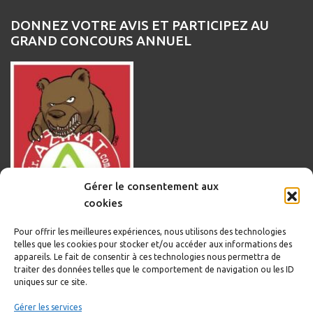
DONNEZ VOTRE AVIS ET PARTICIPEZ AU
GRAND CONCOURS ANNUEL
Gérer le consentement aux
cookies
Pour offrir les meilleures expériences, nous utilisons des technologies
telles que les cookies pour stocker et/ou accéder aux informations des
appareils. Le fait de consentir à ces technologies nous permettra de
traiter des données telles que le comportement de navigation ou les ID
uniques sur ce site.
Informations légales
Gérer les services