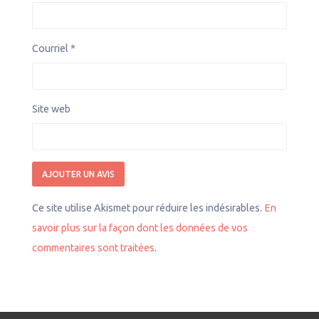
Courriel
*
Site web
Ce site utilise Akismet pour réduire les indésirables.
En
savoir plus sur la façon dont les données de vos
commentaires sont traitées
.