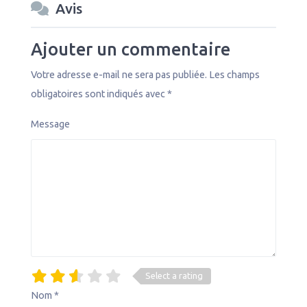
Avis
Ajouter un commentaire
Votre adresse e-mail ne sera pas publiée.
Les champs
obligatoires sont indiqués avec
*
Message
Select a rating
Nom
*