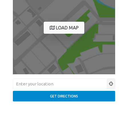
LOAD MAP