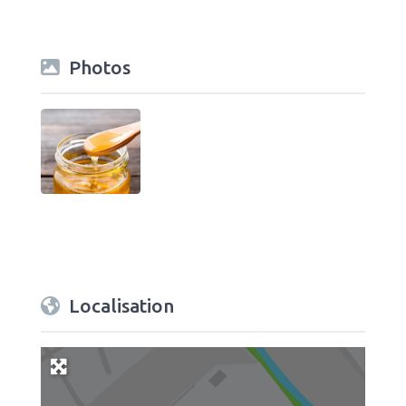
Photos
Localisation