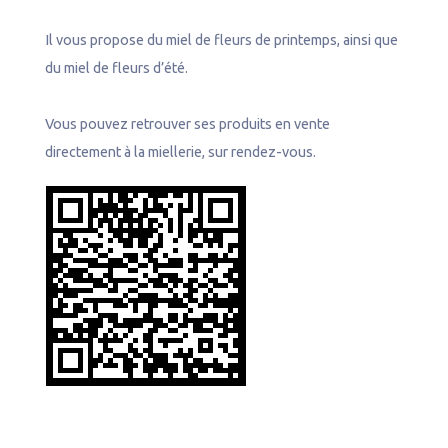
Il vous propose du miel de fleurs de printemps, ainsi que
du miel de fleurs d’été.
Vous pouvez retrouver ses produits en vente
directement à la miellerie, sur rendez-vous.