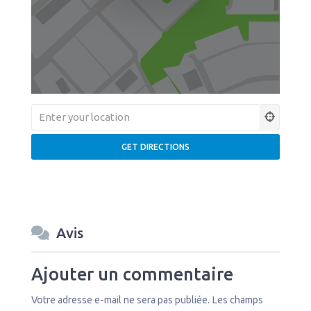
Avis
Ajouter un commentaire
Votre adresse e-mail ne sera pas publiée.
Les champs