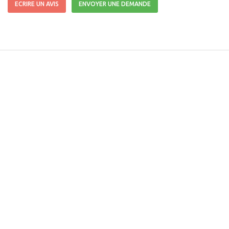
ECRIRE UN AVIS
ENVOYER UNE DEMANDE