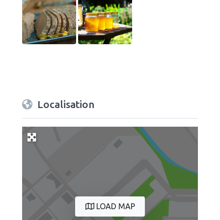
Localisation
LOAD MAP