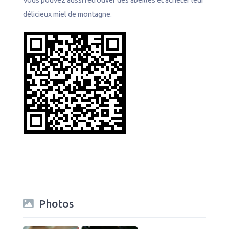
délicieux miel de montagne.
Photos