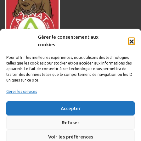
Gérer le consentement aux
cookies
Pour offrir les meilleures expériences, nous utilisons des technologies
telles que les cookies pour stocker et/ou accéder aux informations des
appareils. Le fait de consentir à ces technologies nous permettra de
traiter des données telles que le comportement de navigation ou les ID
uniques sur ce site.
Informations légales
Gérer les services
Politique de cookies
Accepter
Politique de confidentialité
Mentions légales
Refuser
Voir les préférences