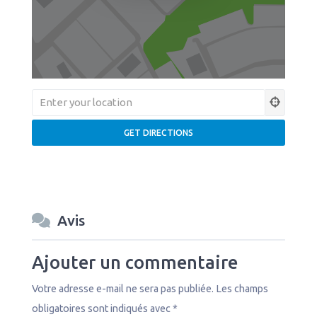
Avis
Ajouter un commentaire
Votre adresse e-mail ne sera pas publiée.
Les champs
obligatoires sont indiqués avec
*