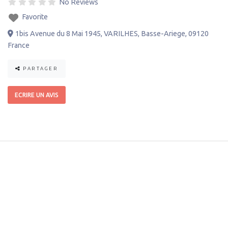
No Reviews
Favorite
1bis Avenue du 8 Mai 1945
,
VARILHES
,
Basse-Ariege
,
09120
France
PARTAGER
ECRIRE UN AVIS