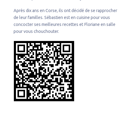
Après dix ans en Corse, ils ont décidé de se rapprocher
de leur familles. Sébastien est en cuisine pour vous
concocter ses meilleures recettes et Floriane en salle
pour vous chouchouter.