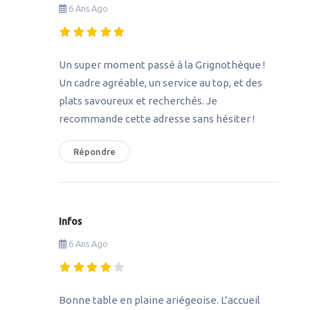
6 Ans Ago
Un super moment passé à la Grignothèque !
Un cadre agréable, un service au top, et des
plats savoureux et recherchés. Je
recommande cette adresse sans hésiter !
Répondre
Infos
6 Ans Ago
Bonne table en plaine ariégeoise. L’accueil