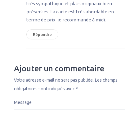
très sympathique et plats originaux bien
présentés. La carte est très abordable en
terme de prix. je recommande à midi.
Répondre
Ajouter un commentaire
Votre adresse e-mail ne sera pas publiée.
Les champs
obligatoires sont indiqués avec
*
Message