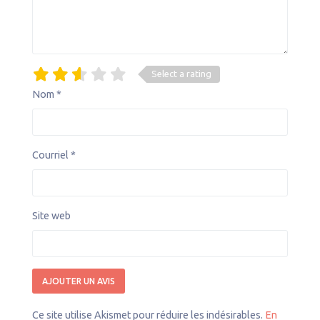
Select a rating
Nom
*
Courriel
*
Site web
Ce site utilise Akismet pour réduire les indésirables.
En