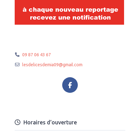
09 87 06 43 67
lesdelicesdemia09
@
gmail.com
Horaires d’ouverture