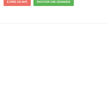
ECRIRE UN AVIS
ENVOYER UNE DEMANDE