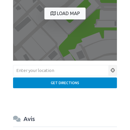
LOAD MAP
Avis