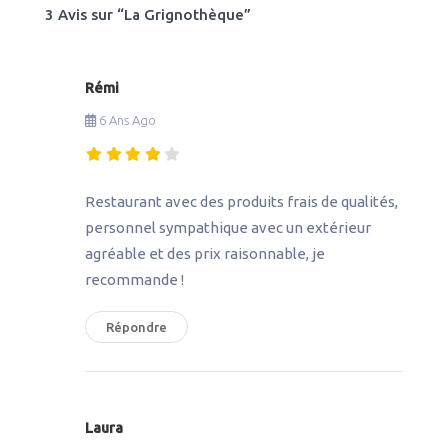
3 Avis
sur
“La Grignothèque”
Rémi
6 Ans Ago
Restaurant avec des produits frais de qualités,
personnel sympathique avec un extérieur
agréable et des prix raisonnable, je
recommande !
Répondre
Laura