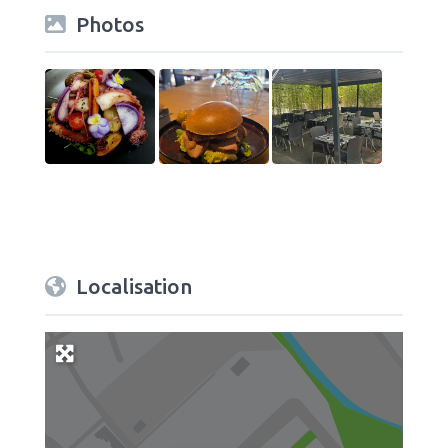
Photos
Localisation