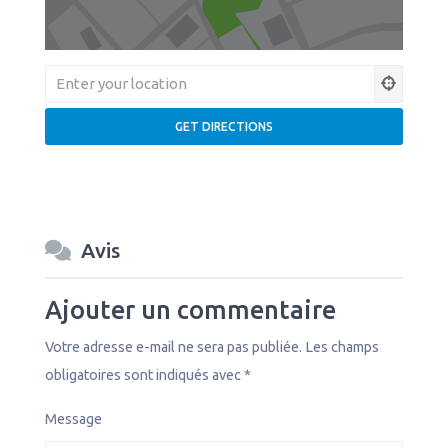
Avis
Ajouter un commentaire
Votre adresse e-mail ne sera pas publiée.
Les champs
obligatoires sont indiqués avec
*
Message