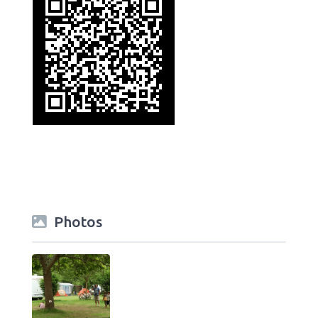
Photos