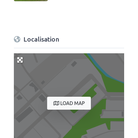
Localisation
LOAD MAP