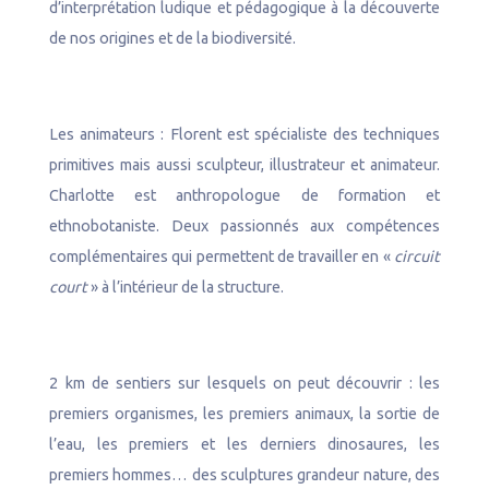
d’interprétation ludique et pédagogique à la découverte
de nos origines et de la biodiversité.
Les animateurs : Florent est
spécialiste des techniques
primitives mais aussi sculpteur, illustrateur et animateur.
Charlotte est anthropologue de formation et
ethnobotaniste. Deux passionnés aux compétences
complémentaires qui permettent de travailler en «
circuit
court
» à l’intérieur de la structure.
2 km de sentiers sur lesquels on peut découvrir : les
premiers organismes, les premiers animaux, la sortie de
l’eau, les premiers et les derniers dinosaures, les
premiers hommes… des sculptures grandeur nature, des