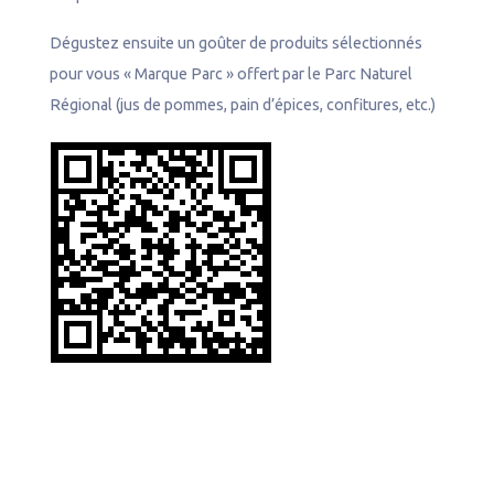
Dégustez ensuite un goûter de produits sélectionnés
pour vous « Marque Parc » offert par le Parc Naturel
Régional (jus de pommes, pain d’épices, confitures, etc.)