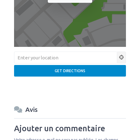
Avis
Ajouter un commentaire