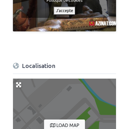
Politique de cookies
J’accepte
Localisation
LOAD MAP