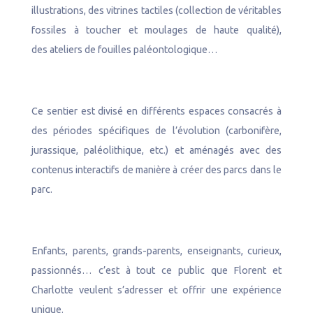
illustrations, des vitrines tactiles (collection de véritables
fossiles à toucher et moulages de haute qualité),
des ateliers de fouilles paléontologique…
Ce sentier est divisé en différents espaces consacrés à
des périodes spécifiques de l’évolution (carbonifère,
jurassique, paléolithique, etc.) et aménagés avec des
contenus interactifs de manière à créer des parcs dans le
parc.
Enfants, parents, grands-parents, enseignants, curieux,
passionnés… c’est à tout ce public que Florent et
Charlotte veulent s’adresser et offrir une expérience
unique.