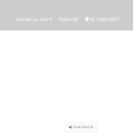
Donner un avis
Publicité
LE CARLARET
PARTAGER