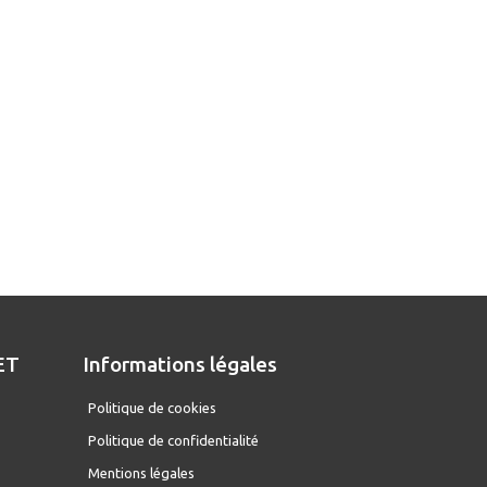
ET
Informations légales
D
Politique de cookies
Politique de confidentialité
Mentions légales