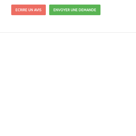
ECRIRE UN AVIS
ENVOYER UNE DEMANDE