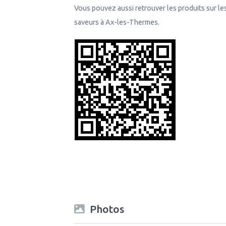
Vous pouvez aussi retrouver les produits sur le
saveurs à Ax-les-Thermes.
Photos