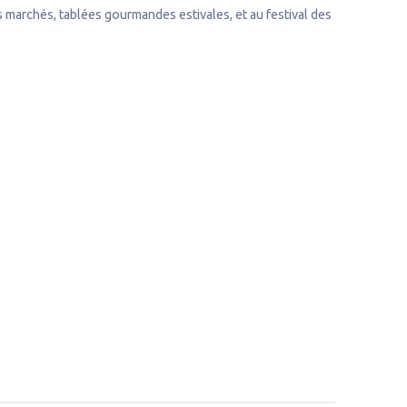
s marchés, tablées gourmandes estivales, et au festival des