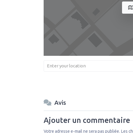
Avis
Ajouter un commentaire
Votre adresse e-mail ne sera pas publiée.
Les ch