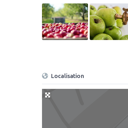
Localisation