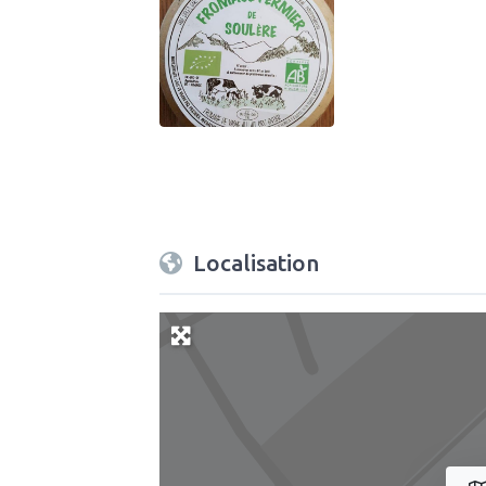
Localisation