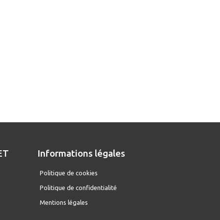
ET
Informations légales
D
Politique de cookies
Politique de confidentialité
Mentions légales