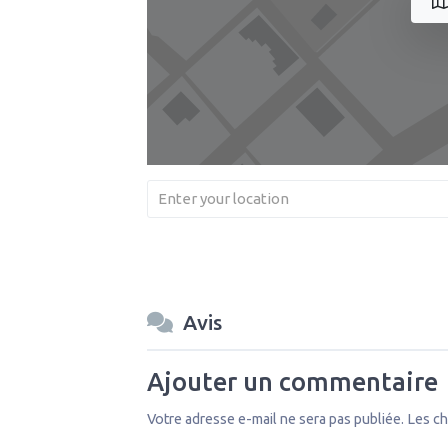
Avis
Ajouter un commentaire
Votre adresse e-mail ne sera pas publiée.
Les ch