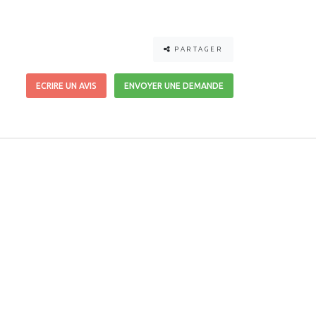
PARTAGER
ECRIRE UN AVIS
ENVOYER UNE DEMANDE