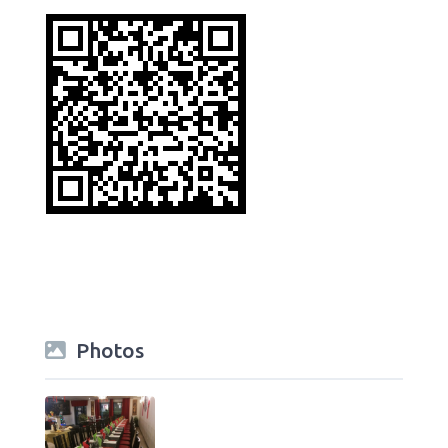
Photos