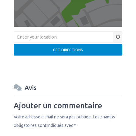
Avis
Ajouter un commentaire
Votre adresse e-mail ne sera pas publiée.
Les champs
obligatoires sont indiqués avec
*