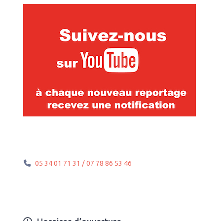
05 34 01 71 31 / 07 78 86 53 46