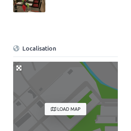
Localisation
LOAD MAP