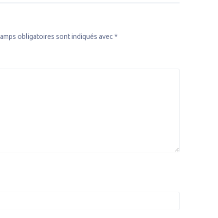
amps obligatoires sont indiqués avec
*