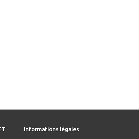
ET
Informations légales
D