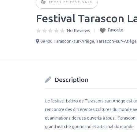
FÊTES ET FESTIVALS
Festival Tarascon L
Favorite
No Reviews
09400 Tarascon-sur-Ariège
,
Tarascon-sur-Ariège
Description
Le festival Latino de Tarascon-sur-Ariège est u
rencontre des différentes cultures du monde av
et animations de rues ouverts à tous ! Tarascon L
grand marché gourmand et artisanal du monde.