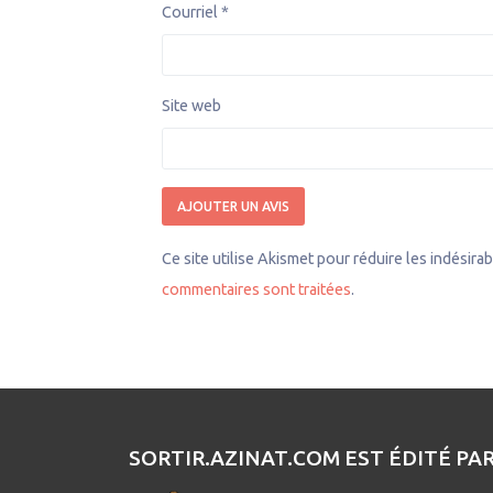
Courriel
*
Site web
Ce site utilise Akismet pour réduire les indésira
commentaires sont traitées
.
SORTIR.AZINAT.COM EST ÉDITÉ PA