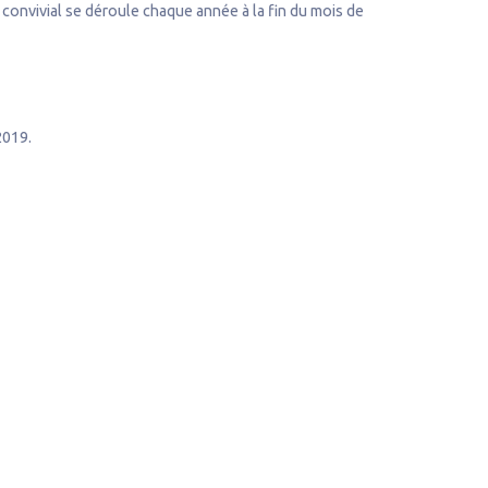
convivial se déroule chaque année à la fin du mois de
2019.