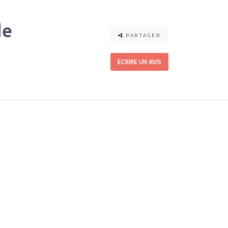
de
PARTAGER
ECRIRE UN AVIS