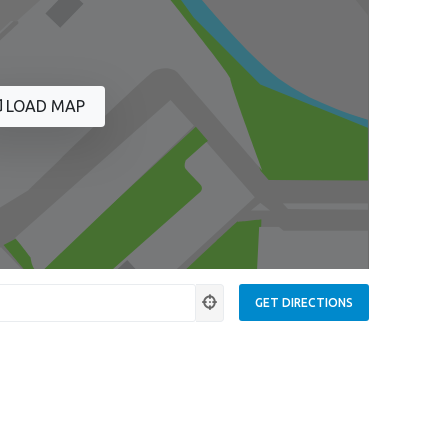
LOAD MAP