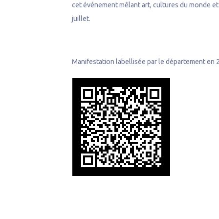
cet événement mêlant art, cultures du monde et 
juillet.
Manifestation labellisée par le département en 