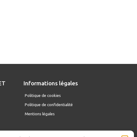
ET
Informations légales
D
Politique de cookies
Politique de confidentialité
Mentions légales