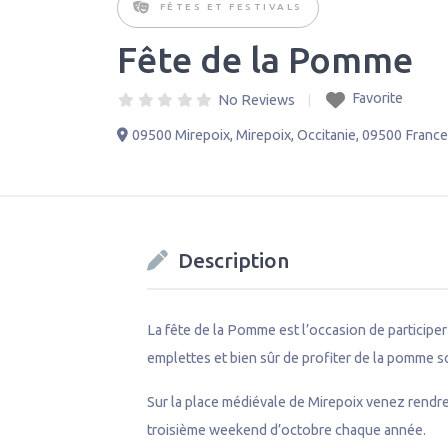
FÊTES ET FESTIVALS
Fête de la Pomme
Favorite
No Reviews
09500 Mirepoix
,
Mirepoix
,
Occitanie
,
09500
France
Description
La fête de la Pomme est l’occasion de participer
emplettes et bien sûr de profiter de la pomme s
Sur la place médiévale de Mirepoix venez rendre
troisième weekend d’octobre chaque année.