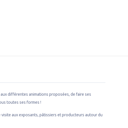
 aux différentes animations proposées, de faire ses
ous toutes ses formes !
 visite aux exposants, pâtissiers et producteurs autour du