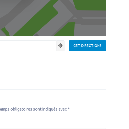
amps obligatoires sont indiqués avec
*