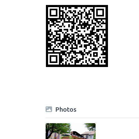
Photos