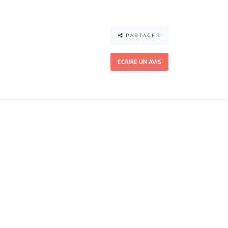
PARTAGER
ECRIRE UN AVIS