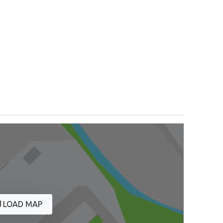
LOAD MAP