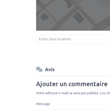
Avis
Ajouter un commentaire
Votre adresse e-mail ne sera pas publiée.
Les ch
Message