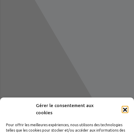
Gérer le consentement aux
cookies
Pour offrir les meilleures expériences, nous utilisons des technologies
telles que les cookies pour stocker et/ou accéder aux informations des