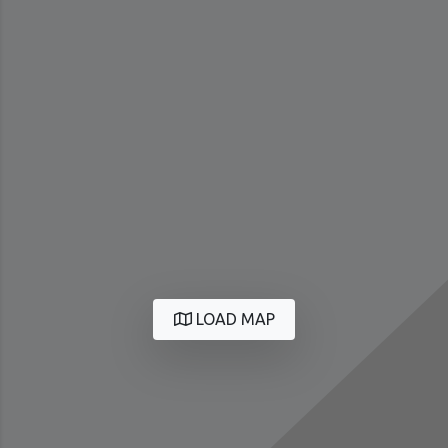
LOAD MAP