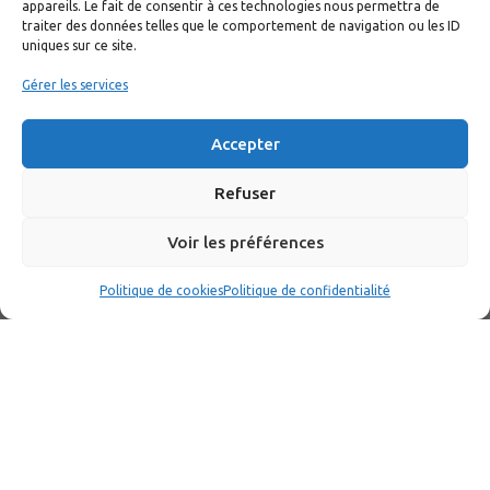
appareils. Le fait de consentir à ces technologies nous permettra de
traiter des données telles que le comportement de navigation ou les ID
uniques sur ce site.
Gérer les services
Accepter
Refuser
Voir les préférences
Politique de cookies
Politique de confidentialité