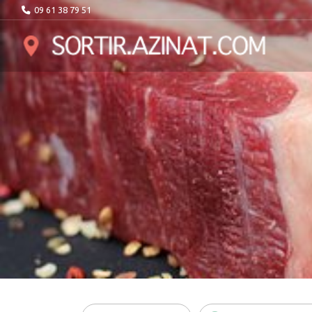
09 61 38 79 51