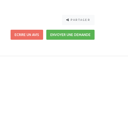
PARTAGER
ECRIRE UN AVIS
ENVOYER UNE DEMANDE