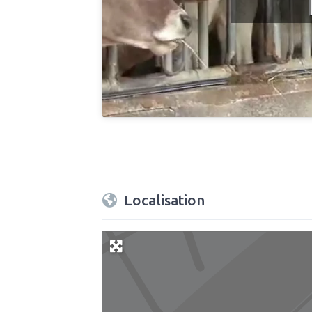
Localisation