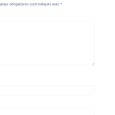
amps obligatoires sont indiqués avec
*