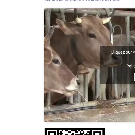
Cliquez sur «
Poli