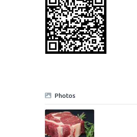
Photos