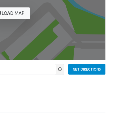
LOAD MAP