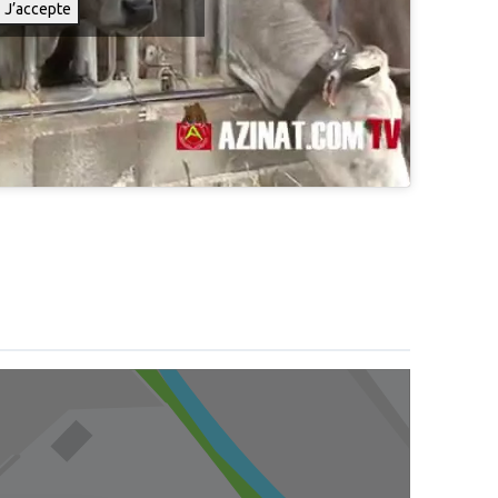
J’accepte