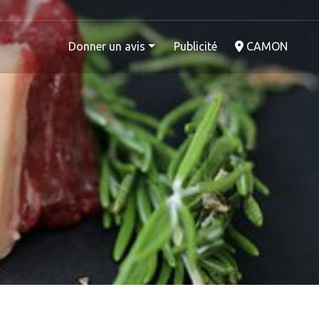
Donner un avis
Publicité
CAMON