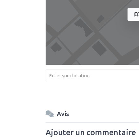
Avis
Ajouter un commentaire