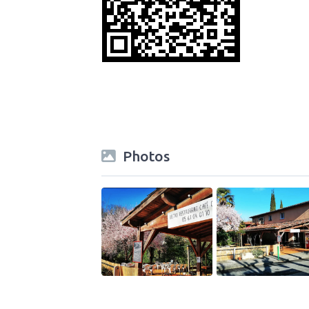
Photos