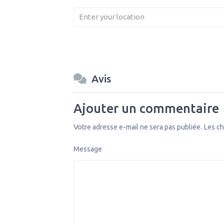
Avis
Ajouter un commentaire
Votre adresse e-mail ne sera pas publiée.
Les ch
Message