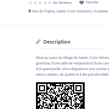
Favorite
No Reviews
Rue de l'Église
,
Sainte-Croix-Volvestre
,
Occitanie
,
Description
Situé au coeur du village de Sainte-Croix-Volves
grand bar, d’une salle de restaurant et d’une cav
d’un grand jardin. Vous dégusterez une cuisine qu
menus simples, de qualité et à des prix abordabl