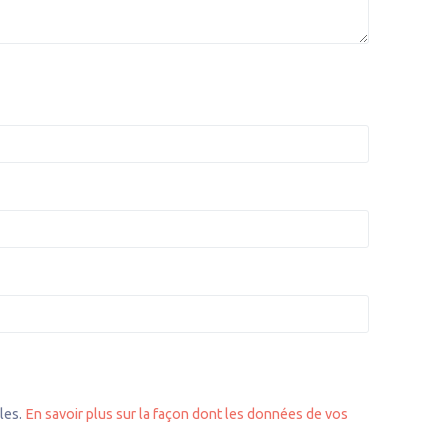
bles.
En savoir plus sur la façon dont les données de vos