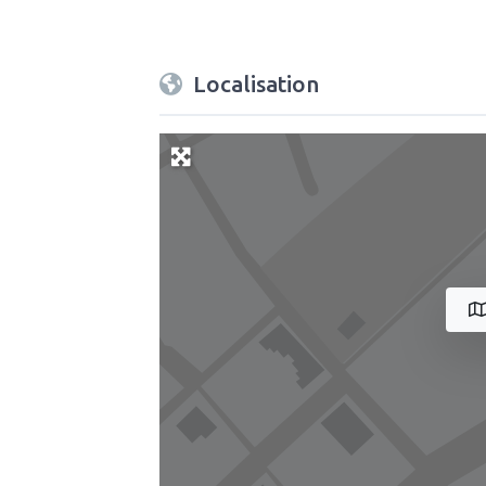
Localisation