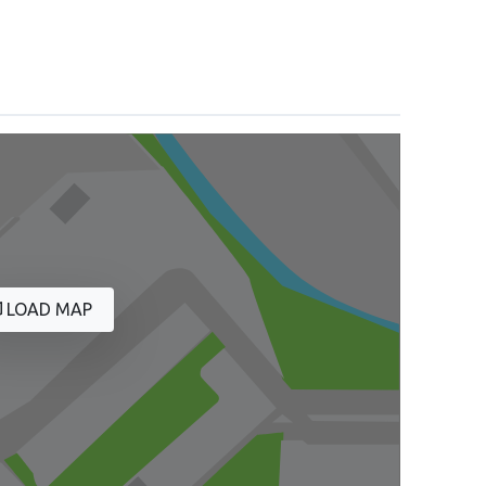
LOAD MAP