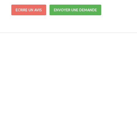
ECRIRE UN AVIS
ENVOYER UNE DEMANDE