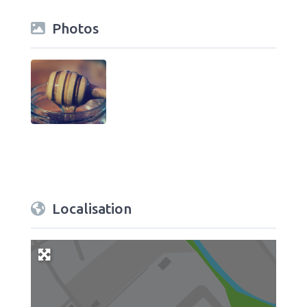
Photos
Localisation