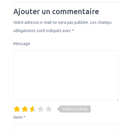
Ajouter un commentaire
Votre adresse e-mail ne sera pas publiée.
Les champs
obligatoires sont indiqués avec
*
Message
Select a rating
Nom
*