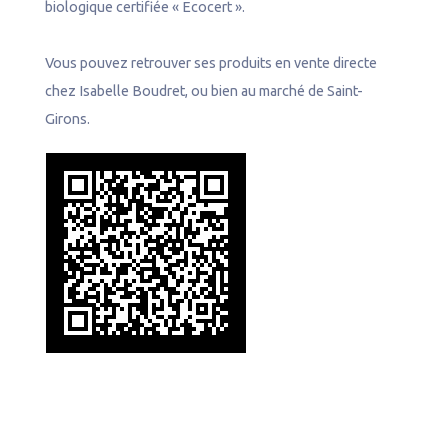
biologique certifiée « Ecocert ».
Vous pouvez retrouver ses produits en vente directe
chez Isabelle Boudret, ou bien au marché de Saint-
Girons.