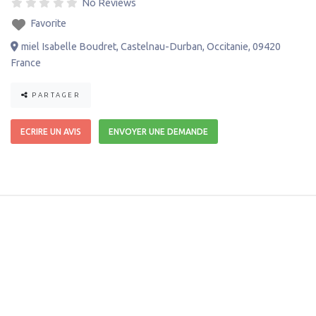
No Reviews
Favorite
miel Isabelle Boudret
,
Castelnau-Durban
,
Occitanie
,
09420
France
PARTAGER
ECRIRE UN AVIS
ENVOYER UNE DEMANDE