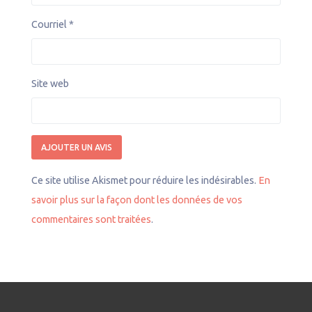
Courriel
*
Site web
Ce site utilise Akismet pour réduire les indésirables.
En
savoir plus sur la façon dont les données de vos
commentaires sont traitées
.