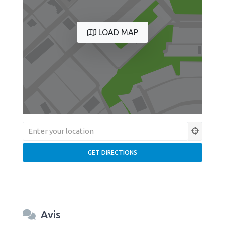
LOAD MAP
Avis