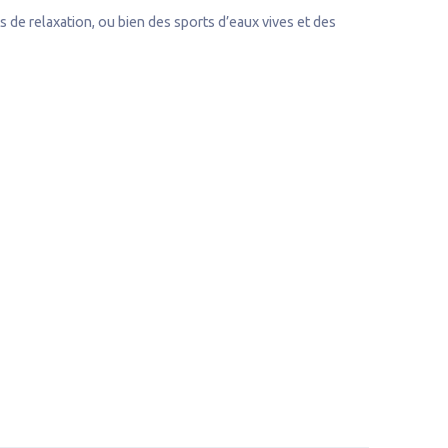
 de relaxation, ou bien des sports d’eaux vives et des