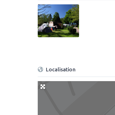
Localisation