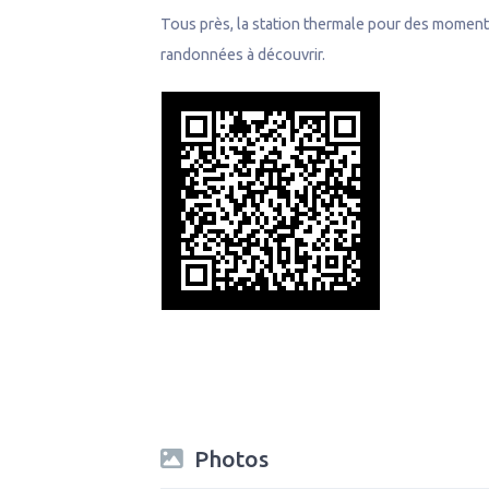
Tous près, la station thermale pour des moments
randonnées à découvrir.
Photos