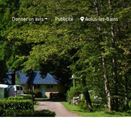
Donner un avis
Publicité
Aulus-les-Bains