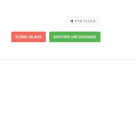
PARTAGER
ECRIRE UN AVIS
ENVOYER UNE DEMANDE