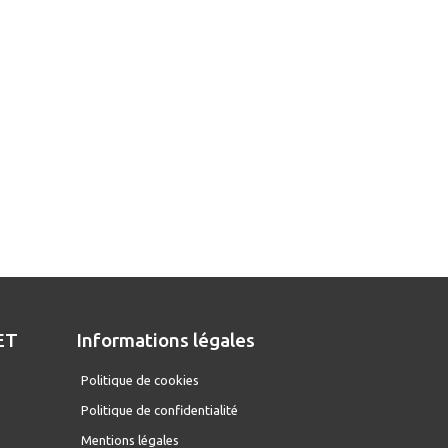
ET
Informations légales
D
Politique de cookies
Politique de confidentialité
Mentions légales