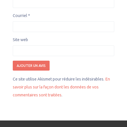
Courriel
*
Site web
Ce site utilise Akismet pour réduire les indésirables.
En
savoir plus sur la façon dont les données de vos
commentaires sont traitées
.