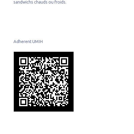
sandwichs chauds ou froids.
Adherent UMIH