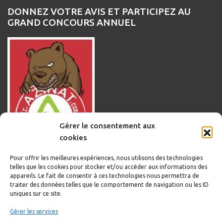
DONNEZ VOTRE AVIS ET PARTICIPEZ AU
GRAND CONCOURS ANNUEL
Gérer le consentement aux
cookies
Pour offrir les meilleures expériences, nous utilisons des technologies
telles que les cookies pour stocker et/ou accéder aux informations des
appareils. Le fait de consentir à ces technologies nous permettra de
traiter des données telles que le comportement de navigation ou les ID
uniques sur ce site.
Informations légales
Gérer les services