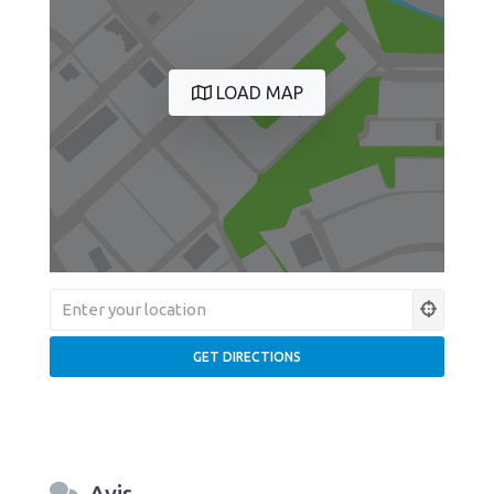
LOAD MAP
Avis