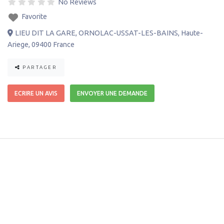
No Reviews
Favorite
LIEU DIT LA GARE
,
ORNOLAC-USSAT-LES-BAINS
,
Haute-
Ariege
,
09400
France
PARTAGER
ECRIRE UN AVIS
ENVOYER UNE DEMANDE