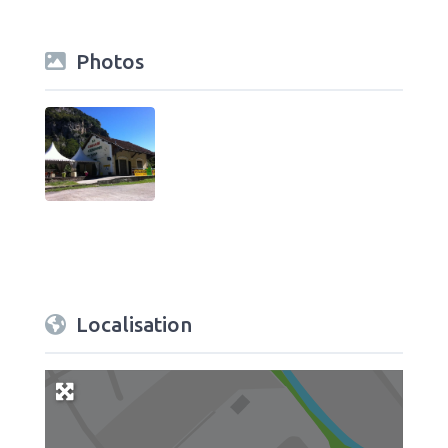
Photos
Localisation