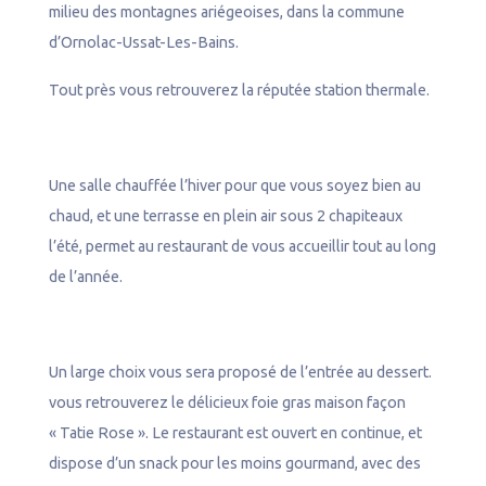
milieu des montagnes ariégeoises, dans la commune
l
d’Ornolac-Ussat-Les-Bains.
Tout près vous retrouverez la réputée station thermale.
Une salle chauffée l’hiver pour que vous soyez bien au
chaud, et une terrasse en plein air sous 2 chapiteaux
l’été, permet au restaurant de vous accueillir tout au long
de l’année.
Un large choix vous sera proposé de l’entrée au dessert.
vous retrouverez le délicieux foie gras maison façon
« Tatie Rose ». Le restaurant est ouvert en continue, et
dispose d’un snack pour les moins gourmand, avec des