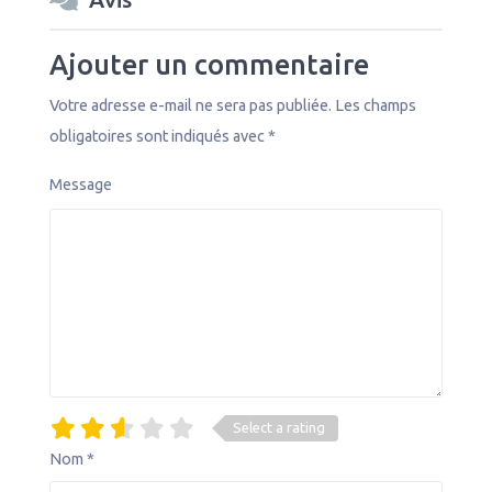
Ajouter un commentaire
Votre adresse e-mail ne sera pas publiée.
Les champs
obligatoires sont indiqués avec
*
Message
Select a rating
Nom
*