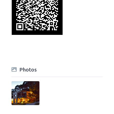
Photos