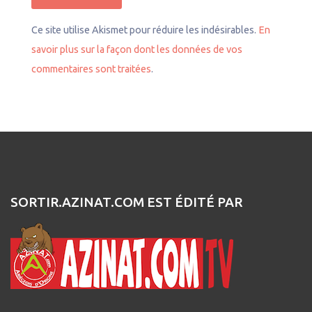
Ce site utilise Akismet pour réduire les indésirables.
En
savoir plus sur la façon dont les données de vos
commentaires sont traitées
.
SORTIR.AZINAT.COM EST ÉDITÉ PAR