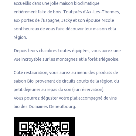
accueillis dans une jolie maison bioclimatique
l
entièrement faite de bois. Tout près d’Ax-Les-Thermes,
aux portes de l’Espagne, Jacky et son épouse Nicole
sont heureux de vous faire découvrir leur maison et la
région.
Depuis leurs chambres toutes équipées, vous aurez une
vue incroyable sur les montagnes et la forêt ariégeoise.
Côté restauration, vous aurez au menu des produits de
saison Bio, provenant de circuits courts de la région, du
petit déjeuner au repas du soir (sur réservation).
Vous pourrez déguster votre plat accompagné de vins
bio des Domaines Deneufbourg.