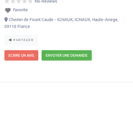
No Reviews
Favorite
Chemin de Fount Caude - IGNAUX
,
IGNAUX
,
Haute-Ariege
,
09110
France
PARTAGER
ECRIRE UN AVIS
ENVOYER UNE DEMANDE