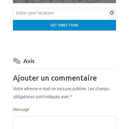
Avis
Ajouter un commentaire
Votre adresse e-mail ne sera pas publiée.
Les champs
obligatoires sont indiqués avec
*
Message