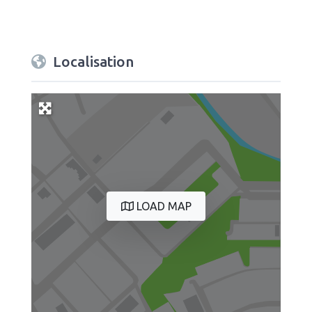
Localisation
LOAD MAP