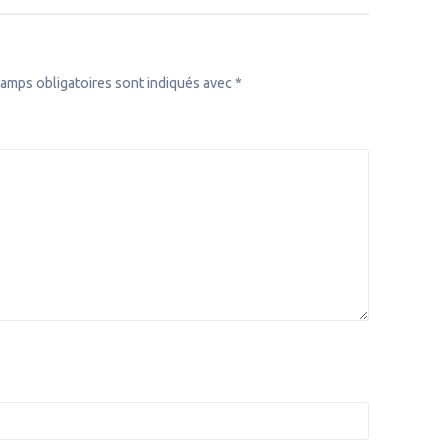
amps obligatoires sont indiqués avec
*