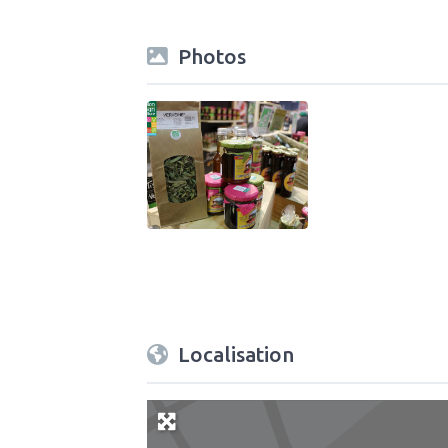
Photos
Localisation