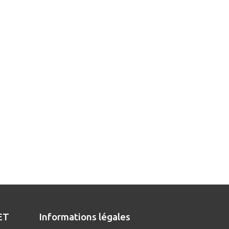
ET
Informations légales
D