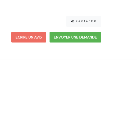
PARTAGER
ECRIRE UN AVIS
ENVOYER UNE DEMANDE