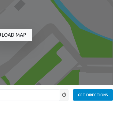
LOAD MAP