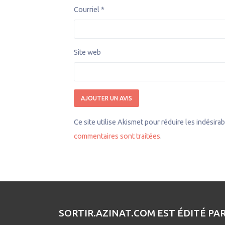
Courriel
*
Site web
Ce site utilise Akismet pour réduire les indésira
commentaires sont traitées
.
SORTIR.AZINAT.COM EST ÉDITÉ PA