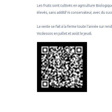
Les fruits sont cultivés en agriculture Biologiqu
élevés, sans additif ni conservateur, avec du sucr
La vente se fait à la ferme toute l’année sur ren
Vicdessos en juillet et août le jeudi.