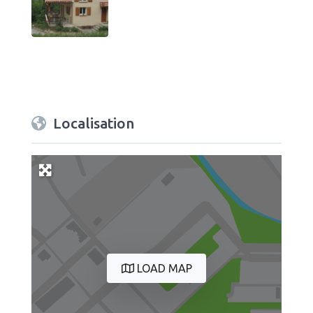
Localisation
LOAD MAP