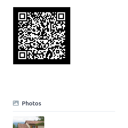
Photos