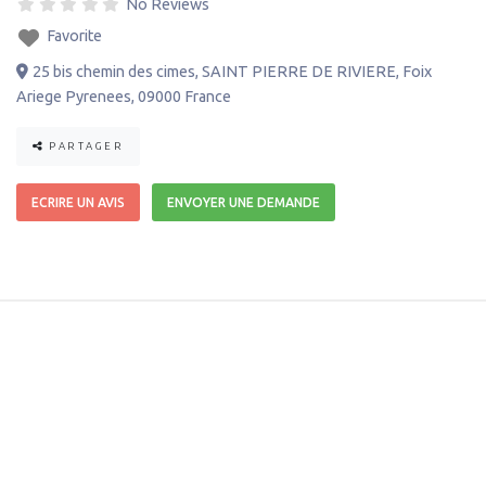
No Reviews
Favorite
25 bis chemin des cimes
,
SAINT PIERRE DE RIVIERE
,
Foix
Ariege Pyrenees
,
09000
France
PARTAGER
ECRIRE UN AVIS
ENVOYER UNE DEMANDE