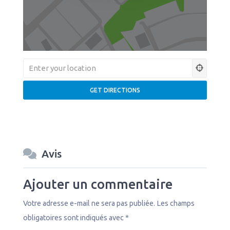
Avis
Ajouter un commentaire
Votre adresse e-mail ne sera pas publiée.
Les champs
obligatoires sont indiqués avec
*